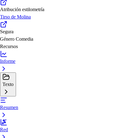
Atribución estilometría
Tirso de Molina
Segura
Género
Comedia
Recursos
Informe
Texto
Resumen
Red