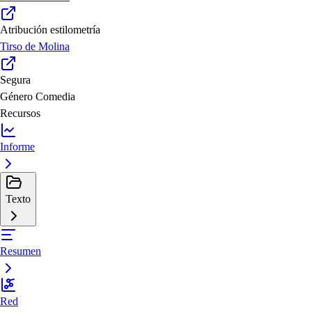
Atribución estilometría
Tirso de Molina
Segura
Género
Comedia
Recursos
Informe
Texto
Resumen
Red