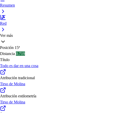
Resumen
Red
Ver más
Posición
15ª
Distancia
0.719
Título
Todo es dar en una cosa
Atribución tradicional
Tirso de Molina
Atribución estilometría
Tirso de Molina