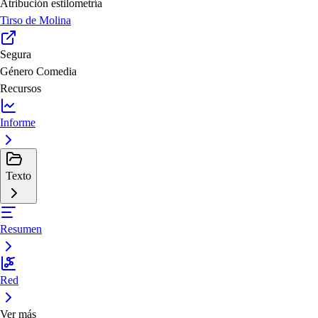
Atribución estilometría
Tirso de Molina
Segura
Género
Comedia
Recursos
Informe
Texto
Resumen
Red
Ver más