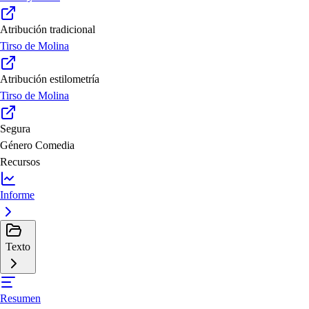
Atribución tradicional
Tirso de Molina
Atribución estilometría
Tirso de Molina
Segura
Género
Comedia
Recursos
Informe
Texto
Resumen