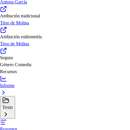
Antona García
Atribución tradicional
Tirso de Molina
Atribución estilometría
Tirso de Molina
Segura
Género
Comedia
Recursos
Informe
Texto
Resumen