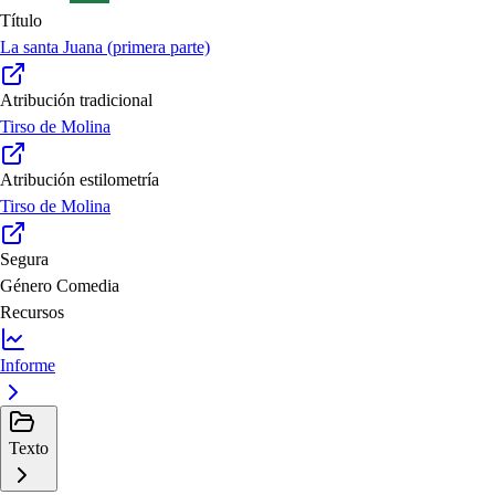
Título
La santa Juana (primera parte)
Atribución tradicional
Tirso de Molina
Atribución estilometría
Tirso de Molina
Segura
Género
Comedia
Recursos
Informe
Texto