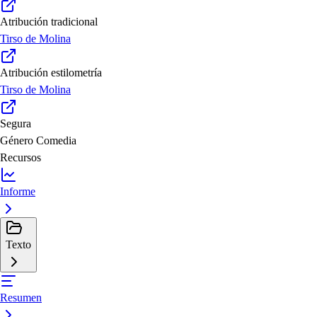
Atribución tradicional
Tirso de Molina
Atribución estilometría
Tirso de Molina
Segura
Género
Comedia
Recursos
Informe
Texto
Resumen