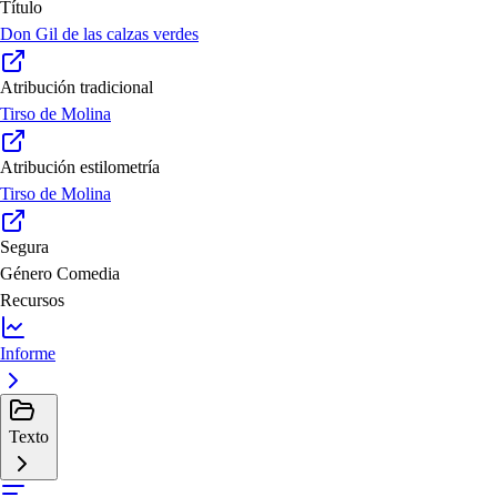
Título
Don Gil de las calzas verdes
Atribución tradicional
Tirso de Molina
Atribución estilometría
Tirso de Molina
Segura
Género
Comedia
Recursos
Informe
Texto