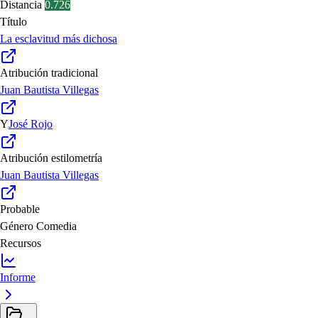
Distancia
0.726
Título
La esclavitud más dichosa
Atribución tradicional
Juan Bautista Villegas
Y
José Rojo
Atribución estilometría
Juan Bautista Villegas
Probable
Género
Comedia
Recursos
Informe