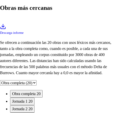
Obras más cercanas
Descarga informe
Se ofrecen a continuación las 20 obras con usos léxicos más cercanos,
tanto a la obra completa como, cuando es posible, a cada una de sus
jornadas, empleando un corpus constituido por 3000 obras de 400
autores diferentes. Las distancias han sido calculadas usando las
frecuencias de las 500 palabras más usuales con el método Delta de
Burrows. Cuanto mayor cercanía hay a 0,0 es mayor la afinidad.
Obra completa
20
Jornada 1
20
Jornada 2
20