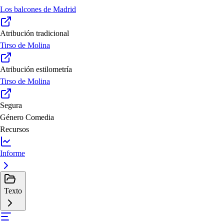
Los balcones de Madrid
Atribución tradicional
Tirso de Molina
Atribución estilometría
Tirso de Molina
Segura
Género
Comedia
Recursos
Informe
Texto