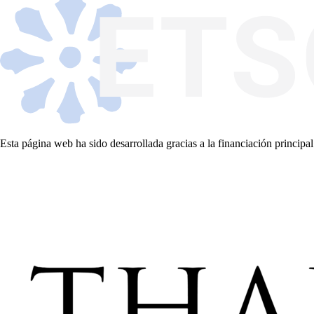
Esta página web ha sido desarrollada gracias a la financiación principal