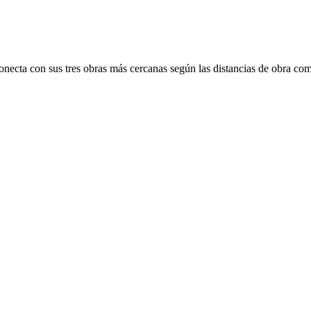
onecta con sus tres obras más cercanas según las distancias de obra com