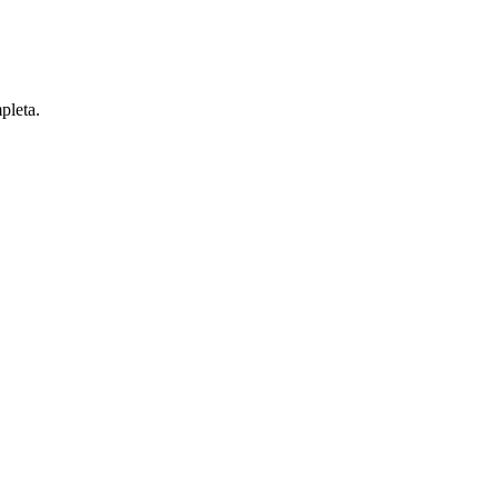
pleta.