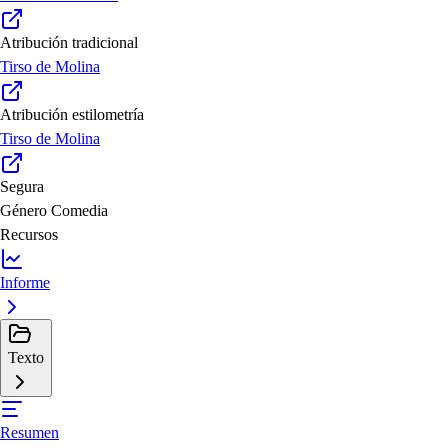
Atribución tradicional
Tirso de Molina
Atribución estilometría
Tirso de Molina
Segura
Género
Comedia
Recursos
Informe
Texto
Resumen