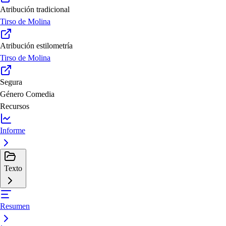
Atribución tradicional
Tirso de Molina
Atribución estilometría
Tirso de Molina
Segura
Género
Comedia
Recursos
Informe
Texto
Resumen