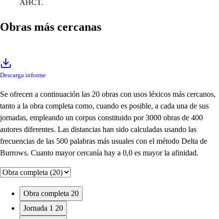
AHCT.
Obras más cercanas
Descarga informe
Se ofrecen a continuación las 20 obras con usos léxicos más cercanos,
tanto a la obra completa como, cuando es posible, a cada una de sus
jornadas, empleando un corpus constituido por 3000 obras de 400
autores diferentes. Las distancias han sido calculadas usando las
frecuencias de las 500 palabras más usuales con el método Delta de
Burrows. Cuanto mayor cercanía hay a 0,0 es mayor la afinidad.
Obra completa
20
Jornada 1
20