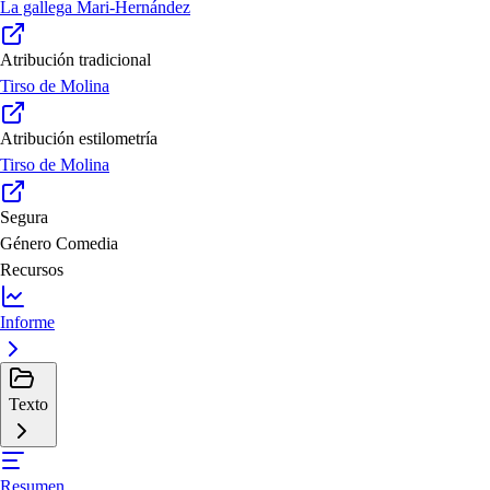
La gallega Mari-Hernández
Atribución tradicional
Tirso de Molina
Atribución estilometría
Tirso de Molina
Segura
Género
Comedia
Recursos
Informe
Texto
Resumen