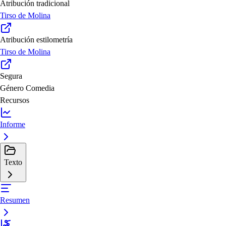
Atribución tradicional
Tirso de Molina
Atribución estilometría
Tirso de Molina
Segura
Género
Comedia
Recursos
Informe
Texto
Resumen