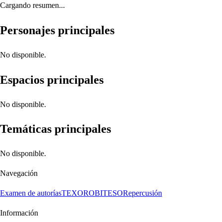
Cargando resumen...
Personajes principales
No disponible.
Espacios principales
No disponible.
Temáticas principales
No disponible.
Navegación
Examen de autorías
TEXORO
BITESO
Repercusión
Información