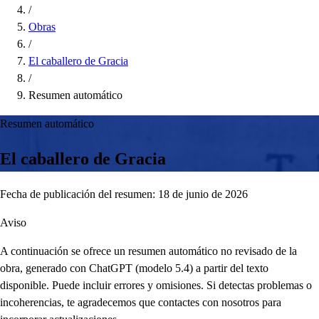
/
Obras
/
El caballero de Gracia
/
Resumen automático
Resumen automático
El caballero de Gracia
Fecha de publicación del resumen: 18 de junio de 2026
Aviso
A continuación se ofrece un resumen automático no revisado de la
obra, generado con ChatGPT (modelo 5.4) a partir del texto
disponible. Puede incluir errores y omisiones. Si detectas problemas o
incoherencias, te agradecemos que contactes con nosotros para