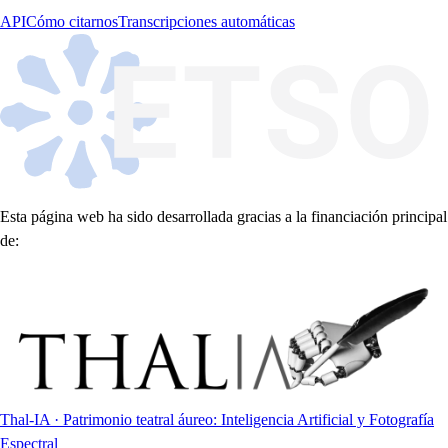
API
Cómo citarnos
Transcripciones automáticas
Esta página web ha sido desarrollada gracias a la financiación principal
de:
Thal-IA · Patrimonio teatral áureo: Inteligencia Artificial y Fotografía
Espectral