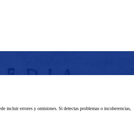
e incluir errores y omisiones. Si detectas problemas o incoherencias,