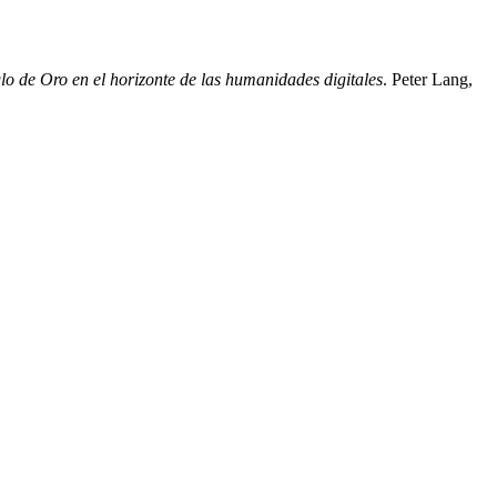
iglo de Oro en el horizonte de las humanidades digitales
. Peter Lang,