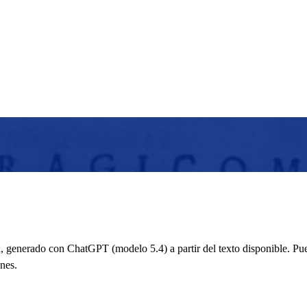
 generado con ChatGPT (modelo 5.4) a partir del texto disponible. Pued
nes.