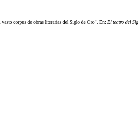
vasto corpus de obras literarias del Siglo de Oro". En:
El teatro del S