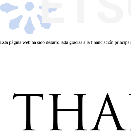
Esta página web ha sido desarrollada gracias a la financiación principal