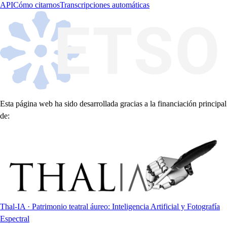
API
Cómo citarnos
Transcripciones automáticas
Esta página web ha sido desarrollada gracias a la financiación principal
de:
Thal-IA · Patrimonio teatral áureo: Inteligencia Artificial y Fotografía
Espectral