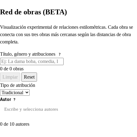
Red de obras (BETA)
Visualización experimental de relaciones estilométricas. Cada obra se
conecta con sus tres obras más cercanas según las distancias de obra
completa.
Título, género y atribuciones
?
0
de 0 obras
Limpiar
Reset
Tipo de atribución
Autor
?
0 de 10 autores