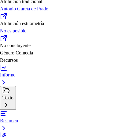
Atribución tradicional
Antonio García de Prado
Atribución estilometría
No es posible
No concluyente
Género
Comedia
Recursos
Informe
Texto
Resumen