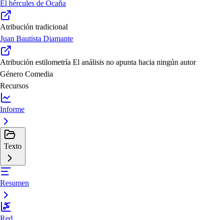
El hércules de Ocaña
Atribución tradicional
Juan Bautista Diamante
Atribución estilometría
El análisis no apunta hacia ningún autor
Género
Comedia
Recursos
Informe
Texto
Resumen
Red