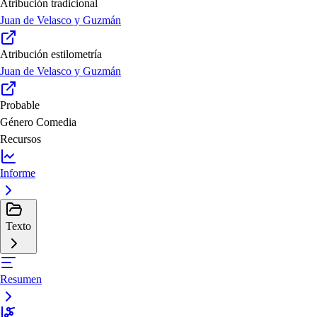
Atribución tradicional
Juan de Velasco y Guzmán
Atribución estilometría
Juan de Velasco y Guzmán
Probable
Género
Comedia
Recursos
Informe
Texto
Resumen