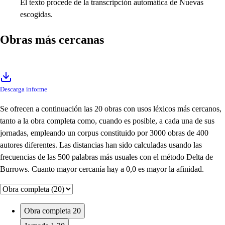
El texto procede de la transcripción automática de Nuevas
escogidas.
Obras más cercanas
Descarga informe
Se ofrecen a continuación las 20 obras con usos léxicos más cercanos,
tanto a la obra completa como, cuando es posible, a cada una de sus
jornadas, empleando un corpus constituido por 3000 obras de 400
autores diferentes. Las distancias han sido calculadas usando las
frecuencias de las 500 palabras más usuales con el método Delta de
Burrows. Cuanto mayor cercanía hay a 0,0 es mayor la afinidad.
Obra completa
20