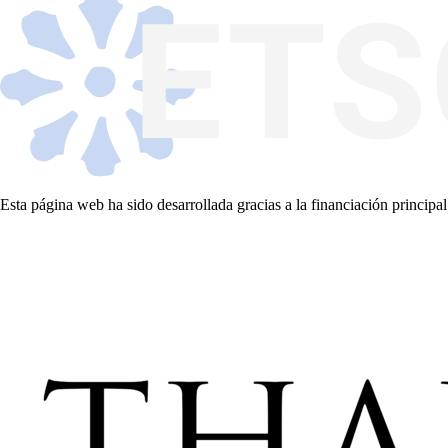
Esta página web ha sido desarrollada gracias a la financiación principal