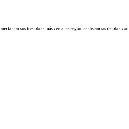
onecta con sus tres obras más cercanas según las distancias de obra com