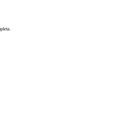
pleta.