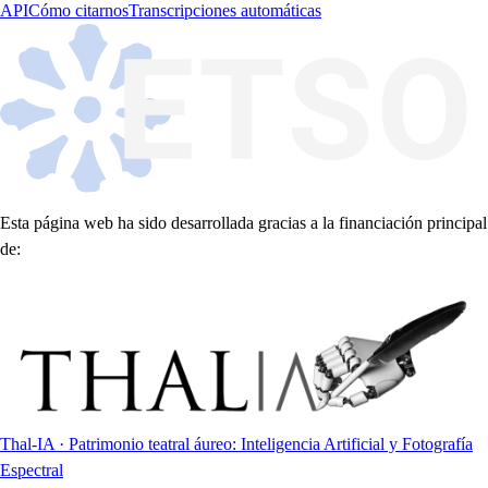
API
Cómo citarnos
Transcripciones automáticas
Esta página web ha sido desarrollada gracias a la financiación principal
de:
Thal-IA · Patrimonio teatral áureo: Inteligencia Artificial y Fotografía
Espectral