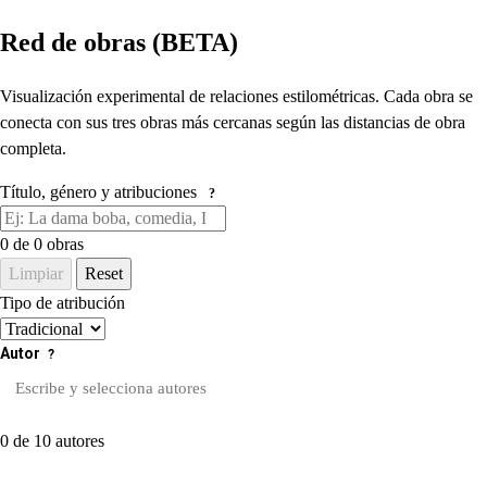
Red de obras (BETA)
Visualización experimental de relaciones estilométricas. Cada obra se
conecta con sus tres obras más cercanas según las distancias de obra
completa.
Título, género y atribuciones
?
0
de 0 obras
Limpiar
Reset
Tipo de atribución
Autor
?
0 de 10 autores