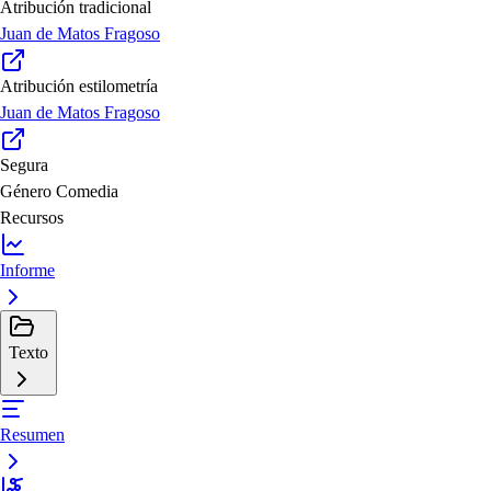
Atribución tradicional
Juan de Matos Fragoso
Atribución estilometría
Juan de Matos Fragoso
Segura
Género
Comedia
Recursos
Informe
Texto
Resumen