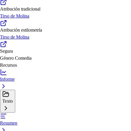
Atribución tradicional
Tirso de Molina
Atribución estilometría
Tirso de Molina
Segura
Género
Comedia
Recursos
Informe
Texto
Resumen