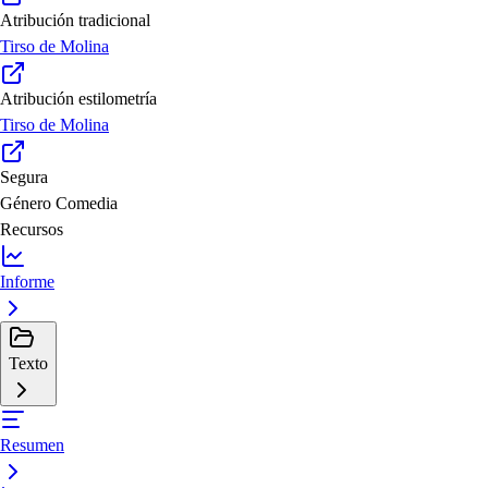
Atribución tradicional
Tirso de Molina
Atribución estilometría
Tirso de Molina
Segura
Género
Comedia
Recursos
Informe
Texto
Resumen