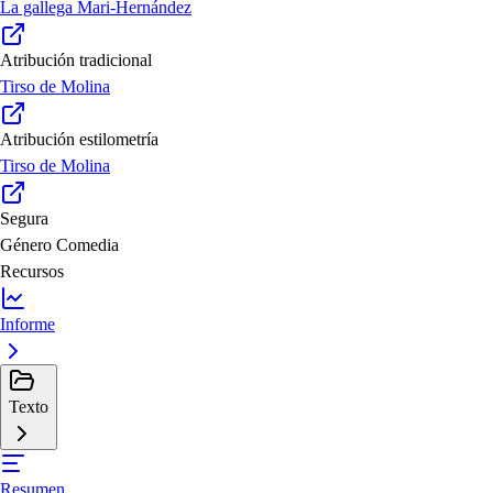
La gallega Mari-Hernández
Atribución tradicional
Tirso de Molina
Atribución estilometría
Tirso de Molina
Segura
Género
Comedia
Recursos
Informe
Texto
Resumen