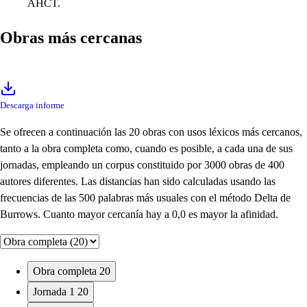
AHCT.
Obras más cercanas
Descarga informe
Se ofrecen a continuación las 20 obras con usos léxicos más cercanos,
tanto a la obra completa como, cuando es posible, a cada una de sus
jornadas, empleando un corpus constituido por 3000 obras de 400
autores diferentes. Las distancias han sido calculadas usando las
frecuencias de las 500 palabras más usuales con el método Delta de
Burrows. Cuanto mayor cercanía hay a 0,0 es mayor la afinidad.
Obra completa
20
Jornada 1
20