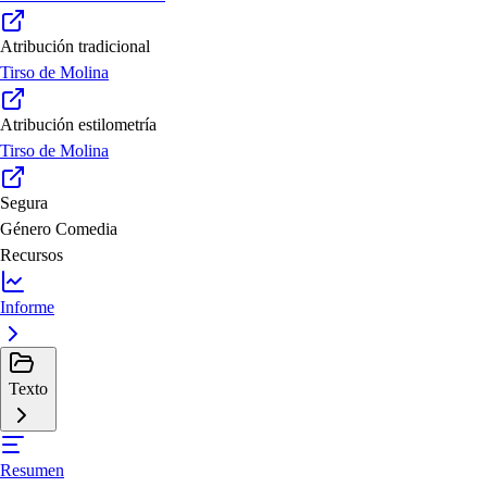
Atribución tradicional
Tirso de Molina
Atribución estilometría
Tirso de Molina
Segura
Género
Comedia
Recursos
Informe
Texto
Resumen