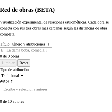
Red de obras (BETA)
Visualización experimental de relaciones estilométricas. Cada obra se
conecta con sus tres obras más cercanas según las distancias de obra
completa.
Título, género y atribuciones
?
0
de 0 obras
Limpiar
Reset
Tipo de atribución
Autor
?
0 de 10 autores