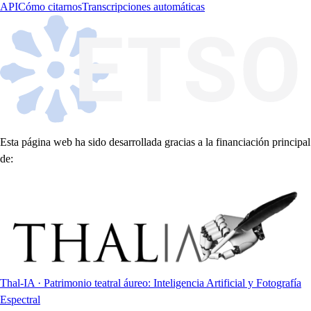
API
Cómo citarnos
Transcripciones automáticas
Esta página web ha sido desarrollada gracias a la financiación principal
de:
Thal-IA · Patrimonio teatral áureo: Inteligencia Artificial y Fotografía
Espectral