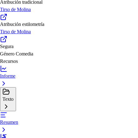
Atribución tradicional
Tirso de Molina
Atribución estilometría
Tirso de Molina
Segura
Género
Comedia
Recursos
Informe
Texto
Resumen