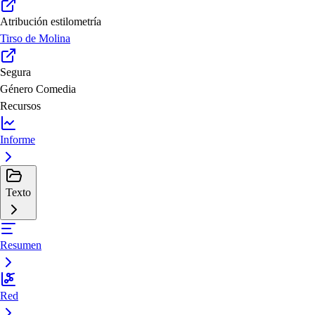
Atribución estilometría
Tirso de Molina
Segura
Género
Comedia
Recursos
Informe
Texto
Resumen
Red