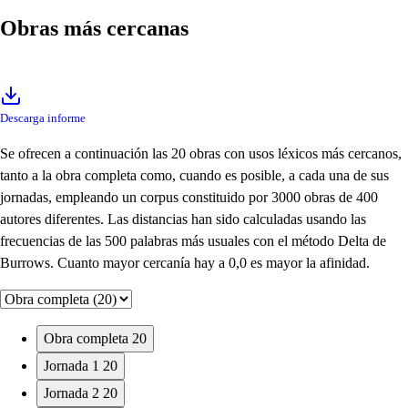
Obras más cercanas
Descarga informe
Se ofrecen a continuación las 20 obras con usos léxicos más cercanos,
tanto a la obra completa como, cuando es posible, a cada una de sus
jornadas, empleando un corpus constituido por 3000 obras de 400
autores diferentes. Las distancias han sido calculadas usando las
frecuencias de las 500 palabras más usuales con el método Delta de
Burrows. Cuanto mayor cercanía hay a 0,0 es mayor la afinidad.
Obra completa
20
Jornada 1
20
Jornada 2
20