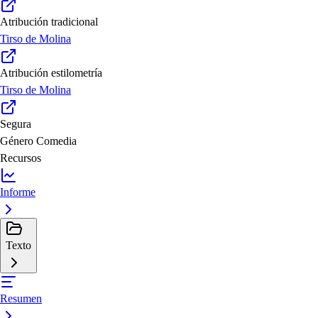
Atribución tradicional
Tirso de Molina
Atribución estilometría
Tirso de Molina
Segura
Género
Comedia
Recursos
Informe
Texto
Resumen