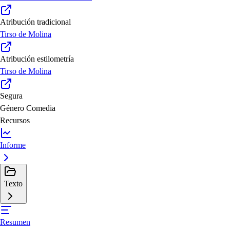
Atribución tradicional
Tirso de Molina
Atribución estilometría
Tirso de Molina
Segura
Género
Comedia
Recursos
Informe
Texto
Resumen