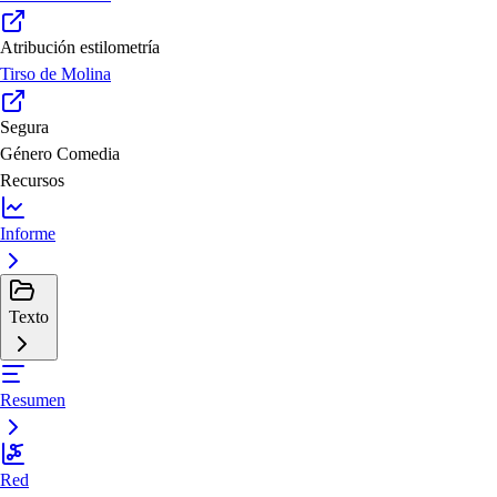
Atribución estilometría
Tirso de Molina
Segura
Género
Comedia
Recursos
Informe
Texto
Resumen
Red