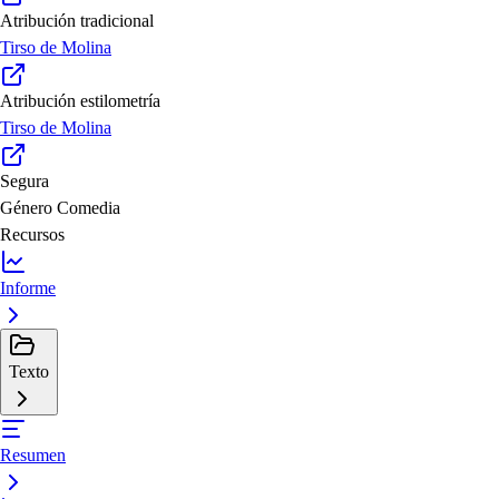
Atribución tradicional
Tirso de Molina
Atribución estilometría
Tirso de Molina
Segura
Género
Comedia
Recursos
Informe
Texto
Resumen