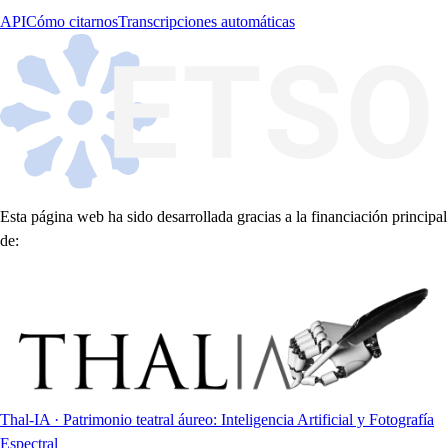
API
Cómo citarnos
Transcripciones automáticas
Esta página web ha sido desarrollada gracias a la financiación principal
de:
Thal-IA · Patrimonio teatral áureo: Inteligencia Artificial y Fotografía
Espectral