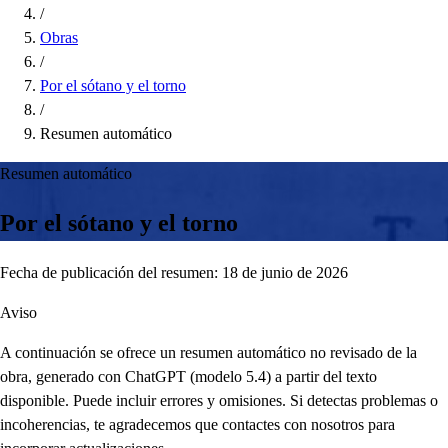
/
Obras
/
Por el sótano y el torno
/
Resumen automático
Resumen automático
Por el sótano y el torno
Fecha de publicación del resumen: 18 de junio de 2026
Aviso
A continuación se ofrece un resumen automático no revisado de la
obra, generado con ChatGPT (modelo 5.4) a partir del texto
disponible. Puede incluir errores y omisiones. Si detectas problemas o
incoherencias, te agradecemos que contactes con nosotros para