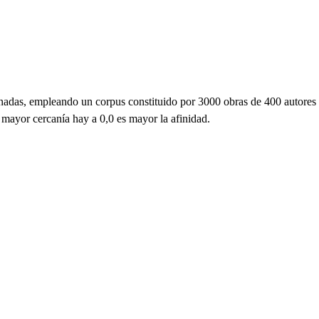
ornadas, empleando un corpus constituido por 3000 obras de 400 autores
 mayor cercanía hay a 0,0 es mayor la afinidad.