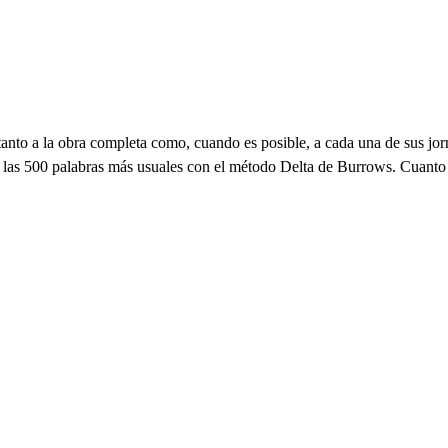
 tanto a la obra completa como, cuando es posible, a cada una de sus j
de las 500 palabras más usuales con el método Delta de Burrows. Cuanto