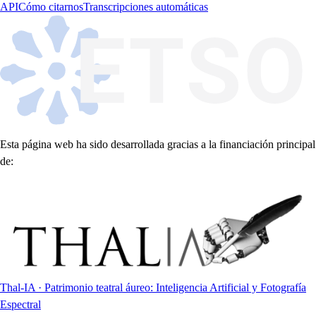
API
Cómo citarnos
Transcripciones automáticas
Esta página web ha sido desarrollada gracias a la financiación principal
de:
Thal-IA · Patrimonio teatral áureo: Inteligencia Artificial y Fotografía
Espectral