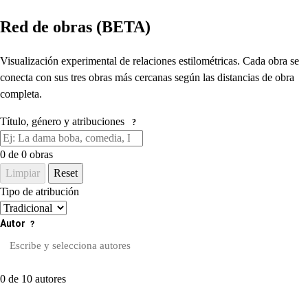
Red de obras (BETA)
Visualización experimental de relaciones estilométricas. Cada obra se
conecta con sus tres obras más cercanas según las distancias de obra
completa.
Título, género y atribuciones
?
0
de 0 obras
Limpiar
Reset
Tipo de atribución
Autor
?
0 de 10 autores