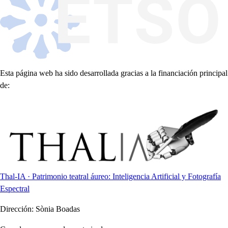
Esta página web ha sido desarrollada gracias a la financiación principal
de:
Thal-IA · Patrimonio teatral áureo: Inteligencia Artificial y Fotografía
Espectral
Dirección:
Sònia Boadas