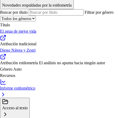
Novedades respaldadas por la estilometría
Buscar por título
Filtrar por género
Título
El agua de mejor vida
Atribución tradicional
Diego Nájera y Zegri
Atribución estilometría
El análisis no apunta hacia ningún autor
Género
Auto
Recursos
Informe estilométrico
Acceso al texto