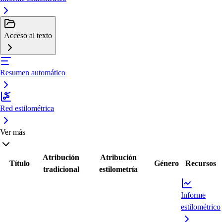
Acceso al texto
Resumen automático
Red estilométrica
Ver más
Atribución
Atribución
Título
Género
Recursos
tradicional
estilometría
Informe
estilométrico