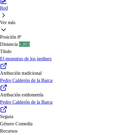
Red
Ver más
Posición
8ª
Distancia
0.893
Título
El monstruo de los jardines
Atribución tradicional
Pedro Calderón de la Barca
Atribución estilometría
Pedro Calderón de la Barca
Segura
Género
Comedia
Recursos