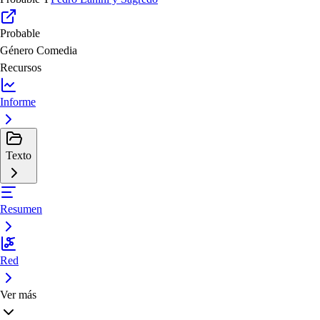
Probable
Género
Comedia
Recursos
Informe
Texto
Resumen
Red
Ver más