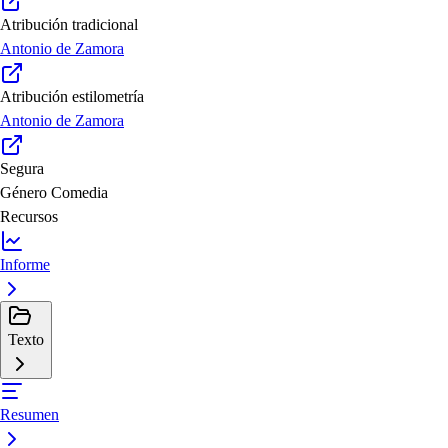
Atribución tradicional
Antonio de Zamora
Atribución estilometría
Antonio de Zamora
Segura
Género
Comedia
Recursos
Informe
Texto
Resumen