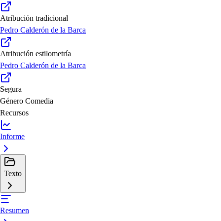
Atribución tradicional
Pedro Calderón de la Barca
Atribución estilometría
Pedro Calderón de la Barca
Segura
Género
Comedia
Recursos
Informe
Texto
Resumen