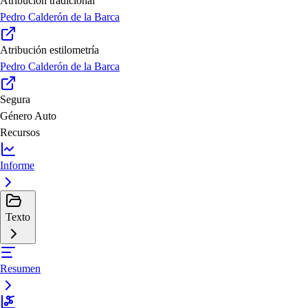
Atribución tradicional
Pedro Calderón de la Barca
Atribución estilometría
Pedro Calderón de la Barca
Segura
Género
Auto
Recursos
Informe
Texto
Resumen