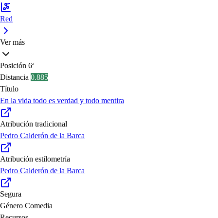
Red
Ver más
Posición
6ª
Distancia
0.885
Título
En la vida todo es verdad y todo mentira
Atribución tradicional
Pedro Calderón de la Barca
Atribución estilometría
Pedro Calderón de la Barca
Segura
Género
Comedia
Recursos