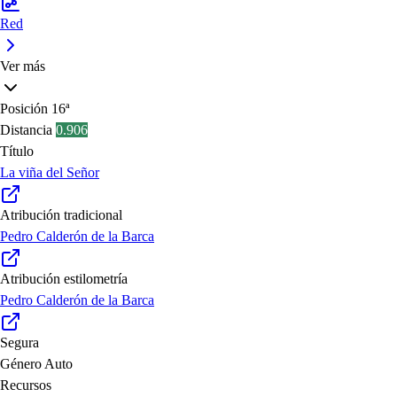
Red
Ver más
Posición
16ª
Distancia
0.906
Título
La viña del Señor
Atribución tradicional
Pedro Calderón de la Barca
Atribución estilometría
Pedro Calderón de la Barca
Segura
Género
Auto
Recursos