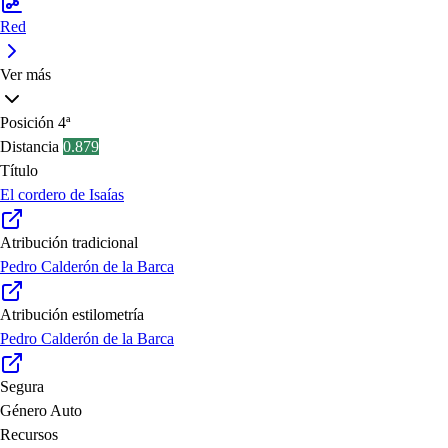
Red
Ver más
Posición
4ª
Distancia
0.879
Título
El cordero de Isaías
Atribución tradicional
Pedro Calderón de la Barca
Atribución estilometría
Pedro Calderón de la Barca
Segura
Género
Auto
Recursos