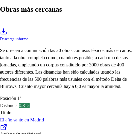
Obras más cercanas
Descarga informe
Se ofrecen a continuación las 20 obras con usos léxicos más cercanos,
tanto a la obra completa como, cuando es posible, a cada una de sus
jornadas, empleando un corpus constituido por 3000 obras de 400
autores diferentes. Las distancias han sido calculadas usando las
frecuencias de las 500 palabras más usuales con el método Delta de
Burrows. Cuanto mayor cercanía hay a 0,0 es mayor la afinidad.
Posición
1ª
Distancia
0.812
Título
El año santo en Madrid