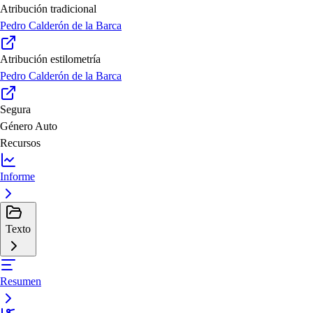
Atribución tradicional
Pedro Calderón de la Barca
Atribución estilometría
Pedro Calderón de la Barca
Segura
Género
Auto
Recursos
Informe
Texto
Resumen