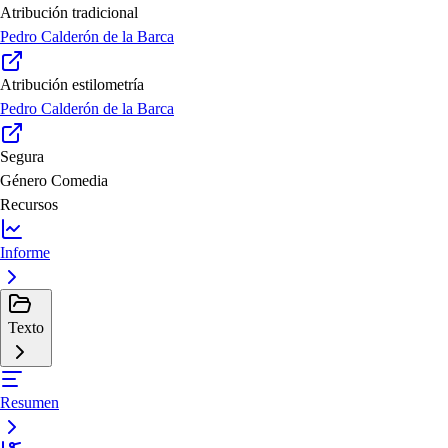
Atribución tradicional
Pedro Calderón de la Barca
Atribución estilometría
Pedro Calderón de la Barca
Segura
Género
Comedia
Recursos
Informe
Texto
Resumen