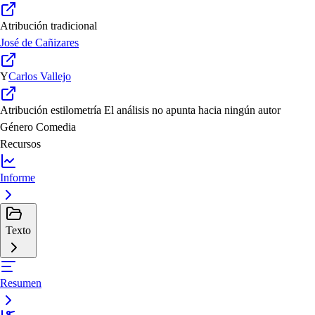
Atribución tradicional
José de Cañizares
Y
Carlos Vallejo
Atribución estilometría
El análisis no apunta hacia ningún autor
Género
Comedia
Recursos
Informe
Texto
Resumen