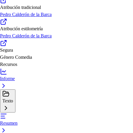
Atribución tradicional
Pedro Calderón de la Barca
Atribución estilometría
Pedro Calderón de la Barca
Segura
Género
Comedia
Recursos
Informe
Texto
Resumen