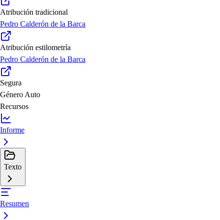
Atribución tradicional
Pedro Calderón de la Barca
Atribución estilometría
Pedro Calderón de la Barca
Segura
Género
Auto
Recursos
Informe
Texto
Resumen