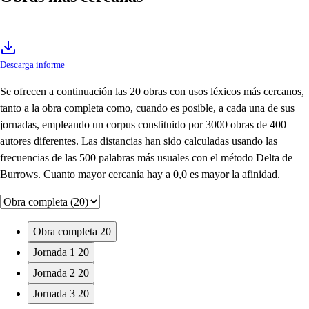
Descarga informe
Se ofrecen a continuación las 20 obras con usos léxicos más cercanos,
tanto a la obra completa como, cuando es posible, a cada una de sus
jornadas, empleando un corpus constituido por 3000 obras de 400
autores diferentes. Las distancias han sido calculadas usando las
frecuencias de las 500 palabras más usuales con el método Delta de
Burrows. Cuanto mayor cercanía hay a 0,0 es mayor la afinidad.
Obra completa
20
Jornada 1
20
Jornada 2
20
Jornada 3
20