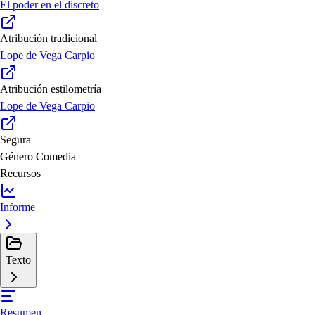
El poder en el discreto
Atribución tradicional
Lope de Vega Carpio
Atribución estilometría
Lope de Vega Carpio
Segura
Género
Comedia
Recursos
Informe
Texto
Resumen