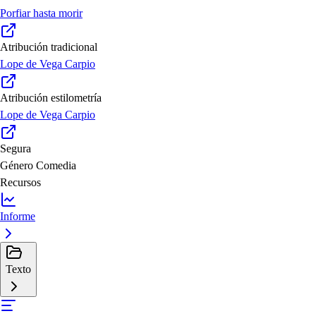
Porfiar hasta morir
Atribución tradicional
Lope de Vega Carpio
Atribución estilometría
Lope de Vega Carpio
Segura
Género
Comedia
Recursos
Informe
Texto