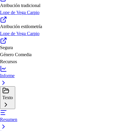
Atribución tradicional
Lope de Vega Carpio
Atribución estilometría
Lope de Vega Carpio
Segura
Género
Comedia
Recursos
Informe
Texto
Resumen