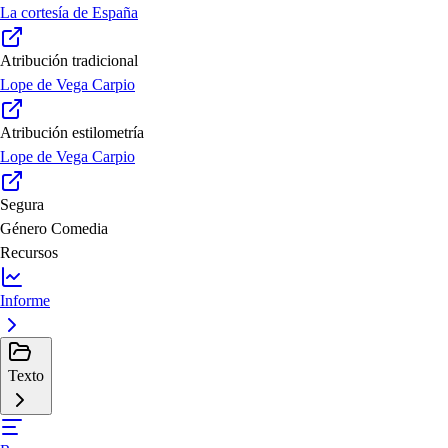
La cortesía de España
Atribución tradicional
Lope de Vega Carpio
Atribución estilometría
Lope de Vega Carpio
Segura
Género
Comedia
Recursos
Informe
Texto