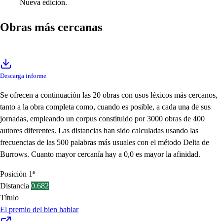
Nueva edición.
Obras más cercanas
Descarga informe
Se ofrecen a continuación las 20 obras con usos léxicos más cercanos,
tanto a la obra completa como, cuando es posible, a cada una de sus
jornadas, empleando un corpus constituido por 3000 obras de 400
autores diferentes. Las distancias han sido calculadas usando las
frecuencias de las 500 palabras más usuales con el método Delta de
Burrows. Cuanto mayor cercanía hay a 0,0 es mayor la afinidad.
Posición
1ª
Distancia
0.682
Título
El premio del bien hablar