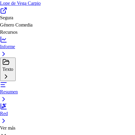
Lope de Vega Carpio
Segura
Género
Comedia
Recursos
Informe
Texto
Resumen
Red
Ver más