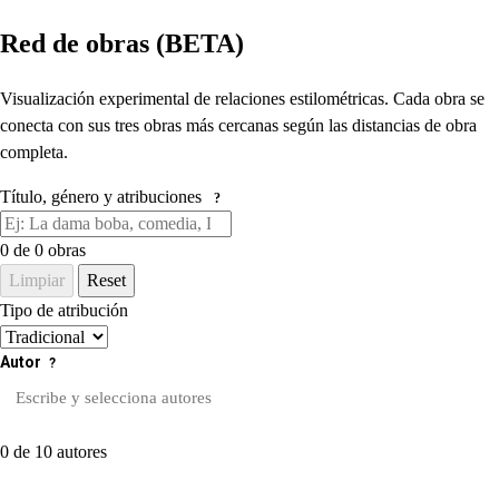
Red de obras (BETA)
Visualización experimental de relaciones estilométricas. Cada obra se
conecta con sus tres obras más cercanas según las distancias de obra
completa.
Título, género y atribuciones
?
0
de 0 obras
Limpiar
Reset
Tipo de atribución
Autor
?
0 de 10 autores