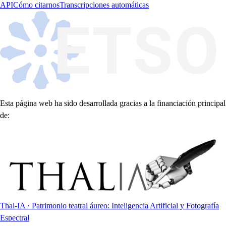
API
Cómo citarnos
Transcripciones automáticas
Esta página web ha sido desarrollada gracias a la financiación principal
de:
Thal-IA · Patrimonio teatral áureo: Inteligencia Artificial y Fotografía
Espectral