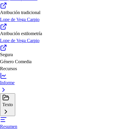
Atribución tradicional
Lope de Vega Carpio
Atribución estilometría
Lope de Vega Carpio
Segura
Género
Comedia
Recursos
Informe
Texto
Resumen