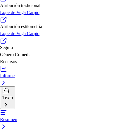
Atribución tradicional
Lope de Vega Carpio
Atribución estilometría
Lope de Vega Carpio
Segura
Género
Comedia
Recursos
Informe
Texto
Resumen