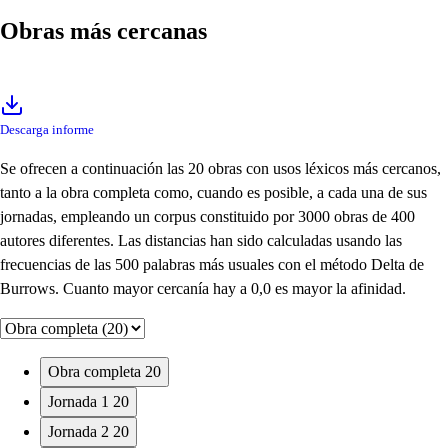
Obras más cercanas
Descarga informe
Se ofrecen a continuación las 20 obras con usos léxicos más cercanos,
tanto a la obra completa como, cuando es posible, a cada una de sus
jornadas, empleando un corpus constituido por 3000 obras de 400
autores diferentes. Las distancias han sido calculadas usando las
frecuencias de las 500 palabras más usuales con el método Delta de
Burrows. Cuanto mayor cercanía hay a 0,0 es mayor la afinidad.
Obra completa
20
Jornada 1
20
Jornada 2
20