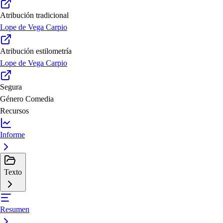
Atribución tradicional
Lope de Vega Carpio
Atribución estilometría
Lope de Vega Carpio
Segura
Género
Comedia
Recursos
Informe
Texto
Resumen