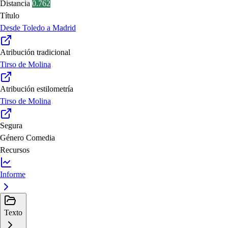
Distancia
0.762
Título
Desde Toledo a Madrid
Atribución tradicional
Tirso de Molina
Atribución estilometría
Tirso de Molina
Segura
Género
Comedia
Recursos
Informe
Texto