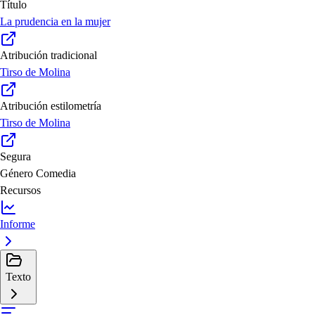
Título
La prudencia en la mujer
Atribución tradicional
Tirso de Molina
Atribución estilometría
Tirso de Molina
Segura
Género
Comedia
Recursos
Informe
Texto