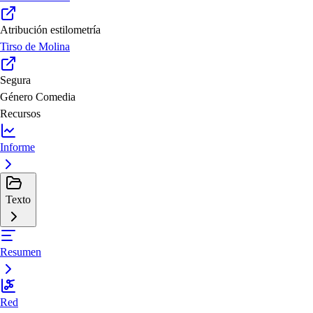
Atribución estilometría
Tirso de Molina
Segura
Género
Comedia
Recursos
Informe
Texto
Resumen
Red