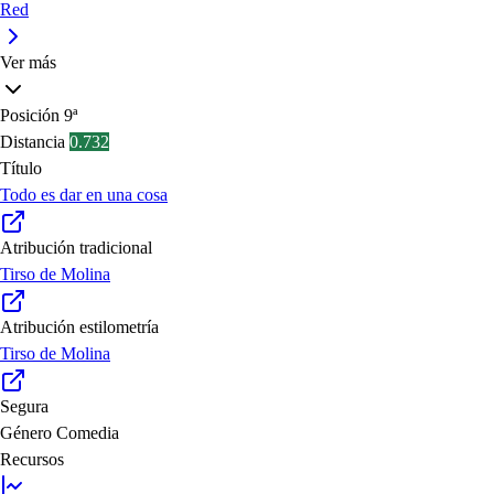
Red
Ver más
Posición
9ª
Distancia
0.732
Título
Todo es dar en una cosa
Atribución tradicional
Tirso de Molina
Atribución estilometría
Tirso de Molina
Segura
Género
Comedia
Recursos