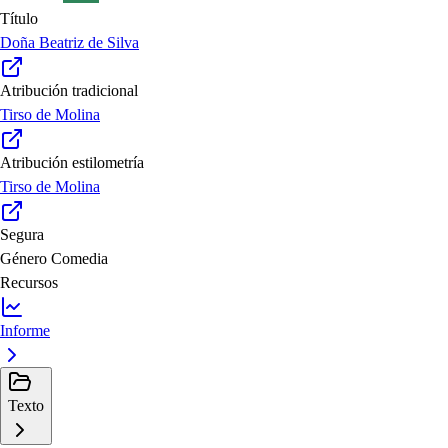
Título
Doña Beatriz de Silva
Atribución tradicional
Tirso de Molina
Atribución estilometría
Tirso de Molina
Segura
Género
Comedia
Recursos
Informe
Texto