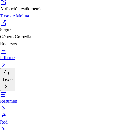
Atribución estilometría
Tirso de Molina
Segura
Género
Comedia
Recursos
Informe
Texto
Resumen
Red