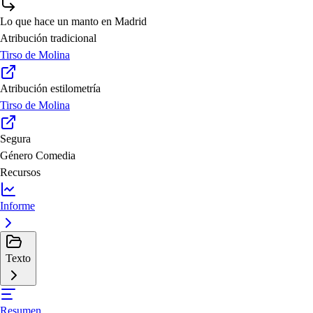
Lo que hace un manto en Madrid
Atribución tradicional
Tirso de Molina
Atribución estilometría
Tirso de Molina
Segura
Género
Comedia
Recursos
Informe
Texto
Resumen