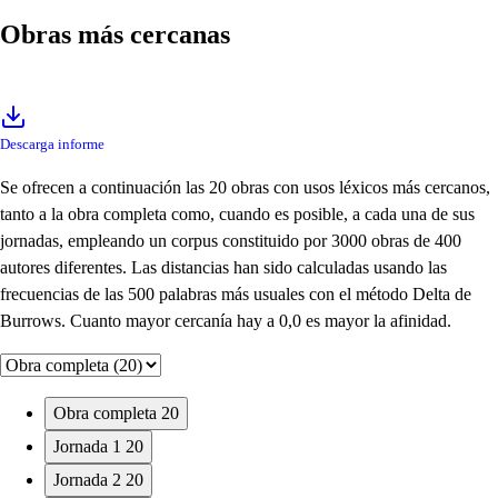
Obras más cercanas
Descarga informe
Se ofrecen a continuación las 20 obras con usos léxicos más cercanos,
tanto a la obra completa como, cuando es posible, a cada una de sus
jornadas, empleando un corpus constituido por 3000 obras de 400
autores diferentes. Las distancias han sido calculadas usando las
frecuencias de las 500 palabras más usuales con el método Delta de
Burrows. Cuanto mayor cercanía hay a 0,0 es mayor la afinidad.
Obra completa
20
Jornada 1
20
Jornada 2
20