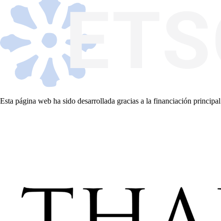
Esta página web ha sido desarrollada gracias a la financiación principal