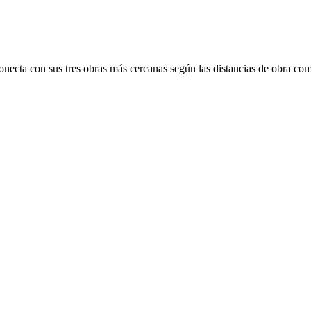
onecta con sus tres obras más cercanas según las distancias de obra com