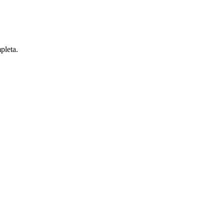
pleta.