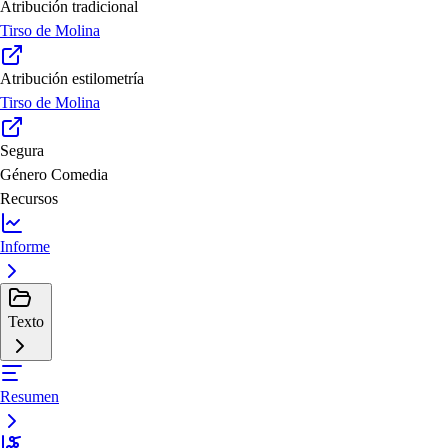
Atribución tradicional
Tirso de Molina
Atribución estilometría
Tirso de Molina
Segura
Género
Comedia
Recursos
Informe
Texto
Resumen