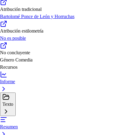
Atribución tradicional
Bartolomé Ponce de León y Horruchas
Atribución estilometría
No es posible
No concluyente
Género
Comedia
Recursos
Informe
Texto
Resumen