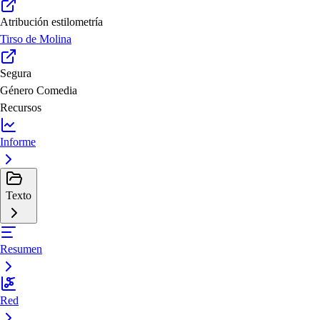
Atribución estilometría
Tirso de Molina
Segura
Género
Comedia
Recursos
Informe
Texto
Resumen
Red