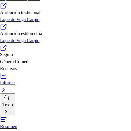
Atribución tradicional
Lope de Vega Carpio
Atribución estilometría
Lope de Vega Carpio
Segura
Género
Comedia
Recursos
Informe
Texto
Resumen