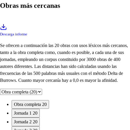
Obras más cercanas
Descarga informe
Se ofrecen a continuación las 20 obras con usos léxicos más cercanos,
tanto a la obra completa como, cuando es posible, a cada una de sus
jornadas, empleando un corpus constituido por 3000 obras de 400
autores diferentes. Las distancias han sido calculadas usando las
frecuencias de las 500 palabras más usuales con el método Delta de
Burrows. Cuanto mayor cercanía hay a 0,0 es mayor la afinidad.
Obra completa
20
Jornada 1
20
Jornada 2
20