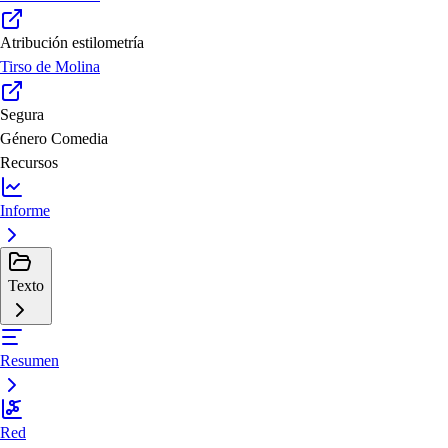
Atribución estilometría
Tirso de Molina
Segura
Género
Comedia
Recursos
Informe
Texto
Resumen
Red