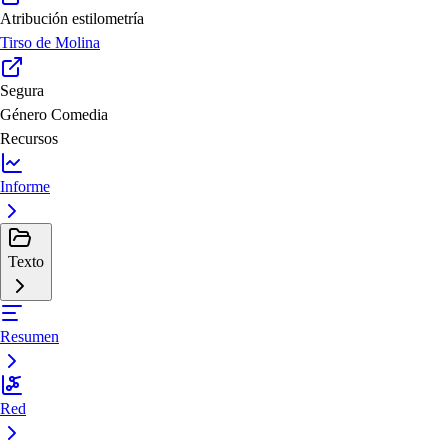
Atribución estilometría
Tirso de Molina
Segura
Género
Comedia
Recursos
Informe
Texto
Resumen
Red