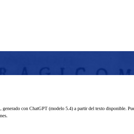
 generado con ChatGPT (modelo 5.4) a partir del texto disponible. Pued
nes.