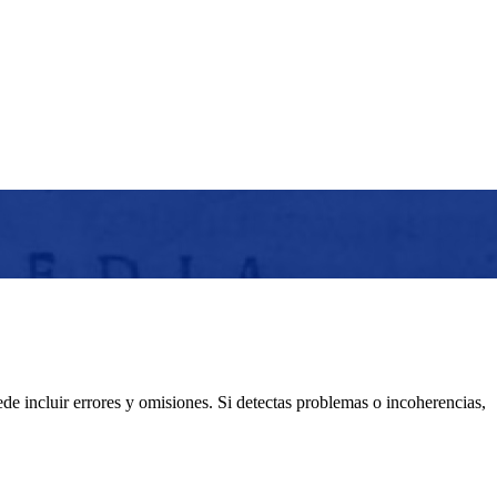
e incluir errores y omisiones. Si detectas problemas o incoherencias,