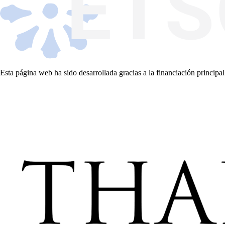
Esta página web ha sido desarrollada gracias a la financiación principal