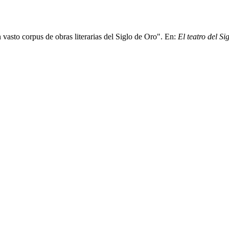
vasto corpus de obras literarias del Siglo de Oro". En:
El teatro del S