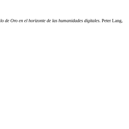
iglo de Oro en el horizonte de las humanidades digitales
. Peter Lang,