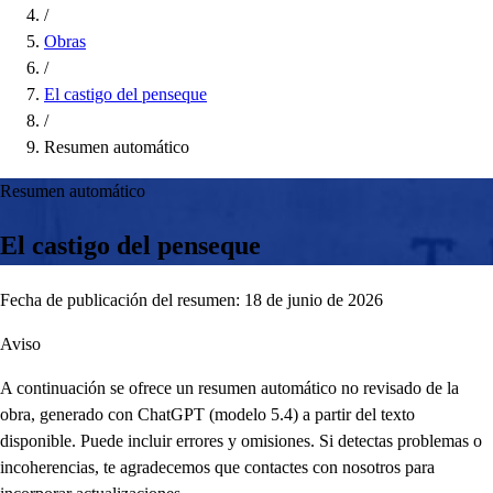
/
Obras
/
El castigo del penseque
/
Resumen automático
Resumen automático
El castigo del penseque
Fecha de publicación del resumen: 18 de junio de 2026
Aviso
A continuación se ofrece un resumen automático no revisado de la
obra, generado con ChatGPT (modelo 5.4) a partir del texto
disponible. Puede incluir errores y omisiones. Si detectas problemas o
incoherencias, te agradecemos que contactes con nosotros para