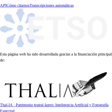
API
Cómo citarnos
Transcripciones automáticas
Esta página web ha sido desarrollada gracias a la financiación principal
de:
Thal-IA · Patrimonio teatral áureo: Inteligencia Artificial y Fotografía
Espectral