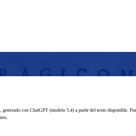
 generado con ChatGPT (modelo 5.4) a partir del texto disponible. Pued
nes.