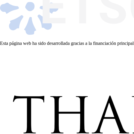
Esta página web ha sido desarrollada gracias a la financiación principal