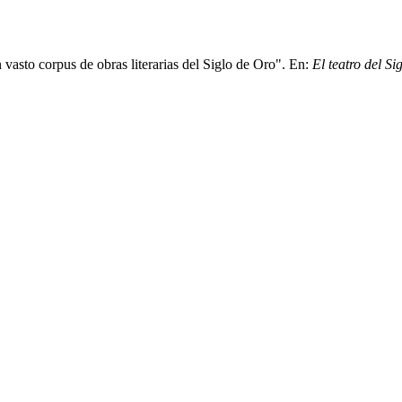
vasto corpus de obras literarias del Siglo de Oro". En:
El teatro del S