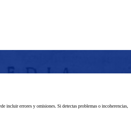
e incluir errores y omisiones. Si detectas problemas o incoherencias,