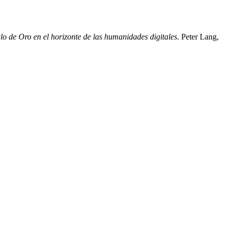
iglo de Oro en el horizonte de las humanidades digitales
. Peter Lang,