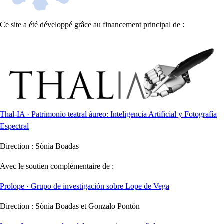
Ce site a été développé grâce au financement principal de :
Thal-IA · Patrimonio teatral áureo: Inteligencia Artificial y Fotografía
Espectral
Direction :
Sònia Boadas
Avec le soutien complémentaire de :
Prolope · Grupo de investigación sobre Lope de Vega
Direction :
Sònia Boadas et Gonzalo Pontón