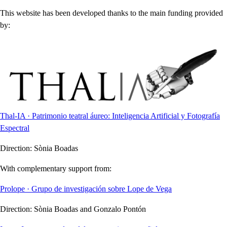
This website has been developed thanks to the main funding provided
by:
Thal-IA · Patrimonio teatral áureo: Inteligencia Artificial y Fotografía
Espectral
Direction:
Sònia Boadas
With complementary support from:
Prolope · Grupo de investigación sobre Lope de Vega
Direction:
Sònia Boadas and Gonzalo Pontón