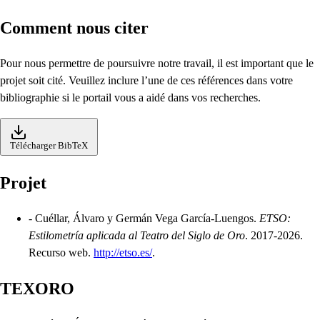
Comment nous citer
Pour nous permettre de poursuivre notre travail, il est important que le
projet soit cité. Veuillez inclure l’une de ces références dans votre
bibliographie si le portail vous a aidé dans vos recherches.
Télécharger BibTeX
Projet
-
Cuéllar, Álvaro y Germán Vega García-Luengos.
ETSO:
Estilometría aplicada al Teatro del Siglo de Oro
.
2017-2026.
Recurso web.
http://etso.es/
.
TEXORO