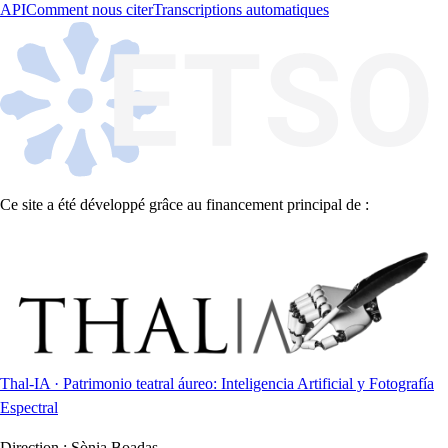
API
Comment nous citer
Transcriptions automatiques
Ce site a été développé grâce au financement principal de :
Thal-IA · Patrimonio teatral áureo: Inteligencia Artificial y Fotografía
Espectral
Direction :
Sònia Boadas