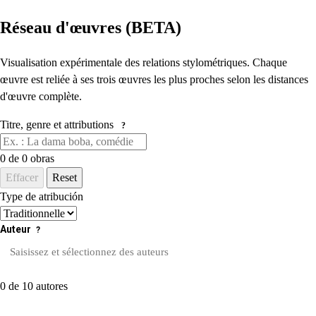
Réseau d'œuvres (BETA)
Visualisation expérimentale des relations stylométriques. Chaque
œuvre est reliée à ses trois œuvres les plus proches selon les distances
d'œuvre complète.
Titre, genre et attributions
?
0
de 0 obras
Effacer
Reset
Type de atribución
Auteur
?
0 de 10 autores