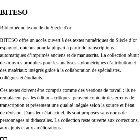
BITESO
Bibliothèque textuelle du Siècle d'or
BITESO offre un accès ouvert à des textes numériques du Siècle d’or
espagnol, obtenus pour la plupart à partir de transcriptions
automatiques d’imprimés anciens et de manuscrits. La collection réunit
des œuvres produites pour les analyses stylométriques d’attribution et
des matériaux intégrés grâce à la collaboration de spécialistes,
collègues et étudiants.
Ces textes doivent être compris comme des versions de travail : ils ne
remplacent pas les éditions critiques, peuvent contenir des erreurs de
transcription et présentent une qualité inégale selon la source et l’état
de révision. Dans leur état actuel, ils sont proposés sans noms de
personnages ni didascalies. La collection reste ouverte aux corrections,
aux ajouts et aux améliorations.