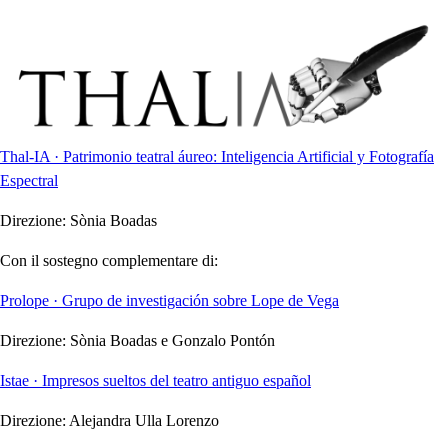
Thal-IA · Patrimonio teatral áureo: Inteligencia Artificial y Fotografía
Espectral
Direzione:
Sònia Boadas
Con il sostegno complementare di:
Prolope · Grupo de investigación sobre Lope de Vega
Direzione:
Sònia Boadas e Gonzalo Pontón
Istae · Impresos sueltos del teatro antiguo español
Direzione:
Alejandra Ulla Lorenzo