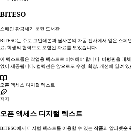
BITESO
스페인 황금세기 문헌 도서관
BITESO는 주로 고인쇄본과 필사본의 자동 전사에서 얻은 스페
료, 학생의 협력으로 포함된 자료를 모았습니다.
이 텍스트들은 작업용 텍스트로 이해해야 합니다. 비평판을 대체하
없이 제공됩니다. 컬렉션은 앞으로도 수정, 확장, 개선에 열려 있
오픈 액세스 디지털 텍스트
저자
오픈 액세스 디지털 텍스트
BITESO에서 디지털 텍스트를 이용할 수 있는 작품의 알파벳순