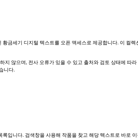
인 황금세기 디지털 텍스트를 오픈 액세스로 제공합니다. 이 컬렉
지 않으며, 전사 오류가 있을 수 있고 출처와 검토 상태에 따라
습니다.
 목록입니다. 검색창을 사용해 작품을 찾고 해당 텍스트로 바로 이