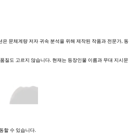
션은 문체계량 저자 귀속 분석을 위해 제작된 작품과 전문가, 동
 품질도 고르지 않습니다. 현재는 등장인물 이름과 무대 지시문
동할 수 있습니다.