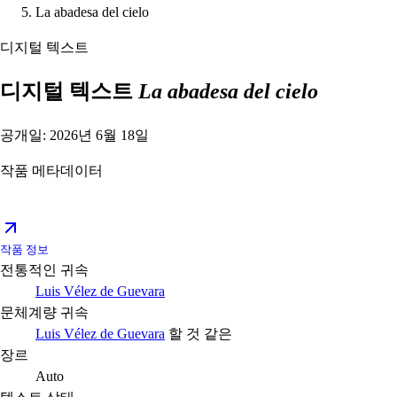
La abadesa del cielo
디지털 텍스트
디지털 텍스트
La abadesa del cielo
공개일: 2026년 6월 18일
작품 메타데이터
작품 정보
전통적인 귀속
Luis Vélez de Guevara
문체계량 귀속
Luis Vélez de Guevara
할 것 같은
장르
Auto