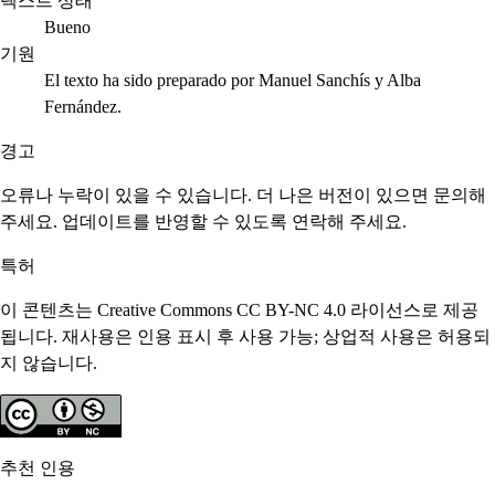
텍스트 상태
Bueno
기원
El texto ha sido preparado por Manuel Sanchís y Alba
Fernández.
경고
오류나 누락이 있을 수 있습니다. 더 나은 버전이 있으면 문의해
주세요. 업데이트를 반영할 수 있도록 연락해 주세요.
특허
이 콘텐츠는 Creative Commons CC BY-NC 4.0 라이선스로 제공
됩니다. 재사용은 인용 표시 후 사용 가능; 상업적 사용은 허용되
지 않습니다.
추천 인용