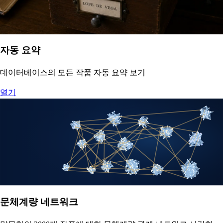
자동 요약
데이터베이스의 모든 작품 자동 요약 보기
열기
문체계량 네트워크