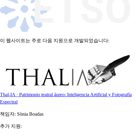
이 웹사이트는 주로 다음 지원으로 개발되었습니다:
Thal-IA · Patrimonio teatral áureo: Inteligencia Artificial y Fotografía
Espectral
책임자:
Sònia Boadas
추가 지원: