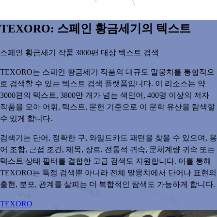
TEXORO: 스페인 황금세기의 텍스트
스페인 황금세기 작품 3000편 대상 텍스트 검색
TEXORO는 스페인 황금세기 작품의 대규모 말뭉치를 통합적으
로 검색할 수 있는 텍스트 검색 플랫폼입니다. 이 리소스는 약
3000편의 텍스트, 3800만 개가 넘는 색인어, 400명 이상의 저자
작품을 모아 어휘, 텍스트, 문헌 기준으로 이 문학 유산을 탐색할
수 있게 합니다.
검색기는 단어, 정확한 구, 와일드카드 패턴을 찾을 수 있으며, 용
어 조합, 근접 조건, 제목, 장르, 전통적 귀속, 문체계량 귀속 또는
텍스트 상태 필터를 결합한 고급 검색도 지원합니다. 이를 통해
TEXORO는 특정 검색뿐 아니라 전체 말뭉치에서 단어나 표현의
출현, 분포, 관계를 살피는 더 복합적인 탐색도 가능하게 합니다.
TEXORO