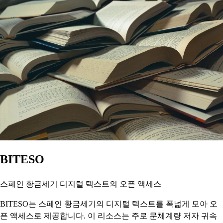
BITESO
스페인 황금세기 디지털 텍스트의 오픈 액세스
BITESO는 스페인 황금세기의 디지털 텍스트를 폭넓게 모아 오
픈 액세스로 제공합니다. 이 리소스는 주로 문체계량 저자 귀속