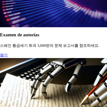
Examen de autorías
스페인 황금세기 희곡 3,000편의 문체 보고서를 참조하세요.
열기