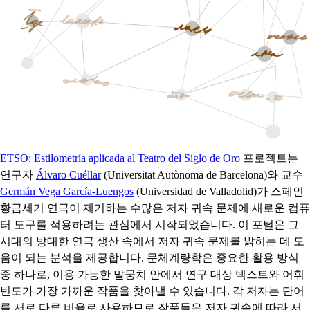
ETSO: Estilometría aplicada al Teatro del Siglo de Oro
프로젝트는
연구자
Álvaro Cuéllar
(Universitat Autònoma de Barcelona)와 교수
Germán Vega García-Luengos
(Universidad de Valladolid)가 스페인
황금세기 연극이 제기하는 수많은 저자 귀속 문제에 새로운 컴퓨
터 도구를 적용하려는 관심에서 시작되었습니다. 이 포털은 그
시대의 방대한 연극 생산 속에서 저자 귀속 문제를 밝히는 데 도
움이 되는 분석을 제공합니다. 문체계량학은 중요한 활용 방식
중 하나로, 이용 가능한 말뭉치 안에서 연구 대상 텍스트와 어휘
빈도가 가장 가까운 작품을 찾아낼 수 있습니다. 각 저자는 단어
를 서로 다른 비율로 사용하므로 작품들은 저자 귀속에 따라 서