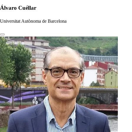
Álvaro Cuéllar
Universitat Autònoma de Barcelona