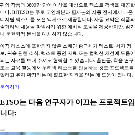
편의 작품과 3800만 단어 이상을 대상으로 텍스트 검색을 제공합
니다. BITESO는 주로 고인쇄본과 필사본의 자동 전사에서 나온
디지털 텍스트를 오픈 액세스로 제공합니다. 자동 요약은 작품의
줄거리와 내용을 파악하기 위한 예비적 도움을 제공하지만, 읽기
나 문헌학적 분석을 대체하지 않습니다.
아직 리소스에 포함되지 않은 스페인 황금세기 텍스트, 서지 정
보, 귀속 관련 소식, 텍스트 증언 자료 또는 컬렉션 개선에 도움이
되는 자료를 보내 주셔도 협력할 수 있습니다. 출판물, 학술 연구
또는 교육 활동에서 우리의 리소스를 인용하는 것도 프로젝트를
알리고 유지·확장하는 데 필요한 지원을 얻는 데 도움이 됩니다.
문의하기
ETSO는 다음 연구자가 이끄는 프로젝트입
니다: