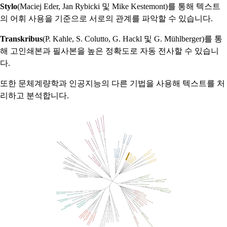
Stylo
(Maciej Eder, Jan Rybicki 및 Mike Kestemont)를 통해 텍스트
의 어휘 사용을 기준으로 서로의 관계를 파악할 수 있습니다.
Transkribus
(P. Kahle, S. Colutto, G. Hackl 및 G. Mühlberger)를 통
해 고인쇄본과 필사본을 높은 정확도로 자동 전사할 수 있습니
다.
또한 문체계량학과 인공지능의 다른 기법을 사용해 텍스트를 처
리하고 분석합니다.