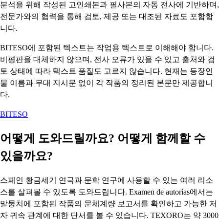
분석을 위해 작성된 고인쇄본과 필사본의 자동 전사에 기반하며,
전문가와의 협력을 통해 검토, 제공 또는 대조된 자료도 포함합
니다.
BITESO에 포함된 텍스트는 작업용 텍스트로 이해해야 합니다.
비평판을 대체하지 않으며, 전사 오류가 있을 수 있고 출처와 검
토 상태에 따라 텍스트 품질도 고르지 않습니다. 현재는 등장인
물 이름과 무대 지시문 없이 각 작품의 정리된 본문만 제공합니
다.
BITESO
어떻게 도와드릴까요? 어떻게 함께할 수
있을까요?
스페인 황금세기 연극과 문학 연구에 사용할 수 있는 여러 리소
스를 살펴볼 수 있도록 도와드립니다. Examen de autorías에서는
말뭉치에 포함된 작품의 문체계량 보고서를 확인하고 가능한 저
자 귀속 관계에 대한 단서를 볼 수 있습니다. TEXORO는 약 3000