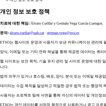
개인 정보 보호 정책
치료에 대한 책임:
Álvaro Cuéllar y Germán Vega García-Luengos.
문의:
alvaro.cuellar@uab.cat
·
german.vega@uva.es
ETSO는 웹사이트 운영과 사용자가 보낸 커뮤니케이션 관리에 
양식, 이메일 또는 기타 연락 채널을 통해 제공된 데이터는 쿼
웹 사이트는 보안 목적, 기술 유지 관리 및 사이트 운영에 대한 
니다.
법적 의무가 있거나 호스팅, 배포, 양식, 분석 또는 이메일 제
데이터는 수집 목적을 달성하고 적절한 경우 법적 또는 행정적 
사용자는 프로젝트 팀에 서면을 통해 자신의 데이터 및 개인정보와 
ETSO는 개인 데이터를 상업적 목적으로 사용하거나 광고 프로