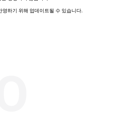
반영하기 위해 업데이트될 수 있습니다.