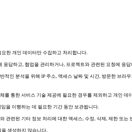
필요한 개인 데이터만 수집하고 처리합니다.
리에 응답하고, 협업을 관리하거나, 프로젝트와 관련된 요청에 응
일반적인 분석을 위해 IP 주소, 액세스 날짜 및 시간, 방문한 브
공업체를 통한 서비스 기술 제공에 필요한 경우를 제외하고 개인 데
책임을 이행하는 데 필요한 기간 동안 보관됩니다.
관련된 기타 정보 처리에 대한 액세스, 수정, 삭제, 제한 또는 
필을 생성하지 않습니다.