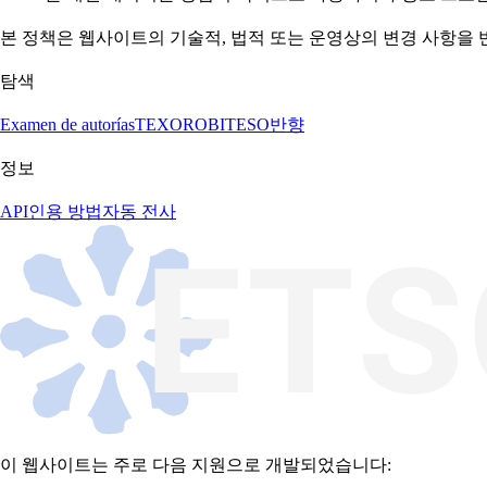
본 정책은 웹사이트의 기술적, 법적 또는 운영상의 변경 사항을 
탐색
Examen de autorías
TEXORO
BITESO
반향
정보
API
인용 방법
자동 전사
이 웹사이트는 주로 다음 지원으로 개발되었습니다: