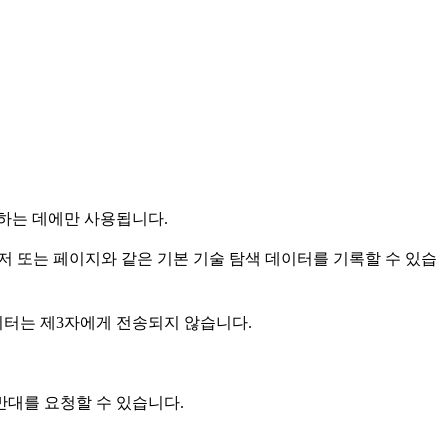
답하는 데에만 사용됩니다.
라우저 또는 페이지와 같은 기본 기술 탐색 데이터를 기록할 수 있습
이터는 제3자에게 전송되지 않습니다.
반대를 요청할 수 있습니다.