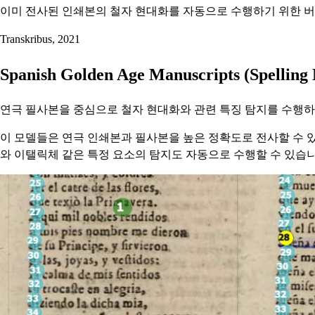
이미 전사된 인쇄본의 철자 현대화를 자동으로 수행하기 위한 버
Transkribus, 2021
Spanish Golden Age Manuscripts (Spelling 
연극 필사본을 중심으로 철자 현대화와 관련 특징 탐지를 수행하
이 모델들은 연극 인쇄본과 필사본을 높은 정확도로 전사할 수 있게
와 이탤릭체 같은 특정 요소의 탐지도 자동으로 수행할 수 있습니