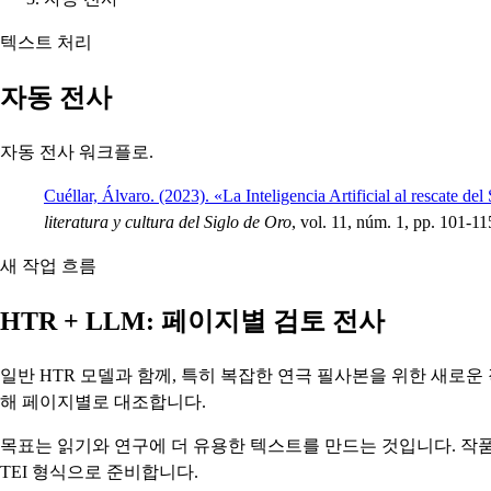
텍스트 처리
자동 전사
자동 전사 워크플로.
Cuéllar, Álvaro. (2023). «La Inteligencia Artificial al rescate d
literatura y cultura del Siglo de Oro
, vol. 11, núm. 1, pp. 101-11
새 작업 흐름
HTR + LLM: 페이지별 검토 전사
일반 HTR 모델과 함께, 특히 복잡한 연극 필사본을 위한 새로운
해 페이지별로 대조합니다.
목표는 읽기와 연구에 더 유용한 텍스트를 만드는 것입니다. 작품
TEI 형식으로 준비합니다.