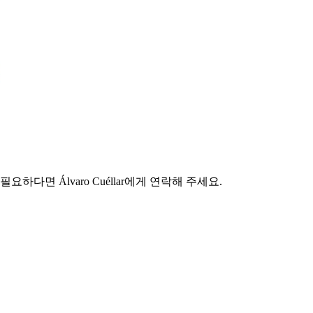
면 Álvaro Cuéllar에게 연락해 주세요.