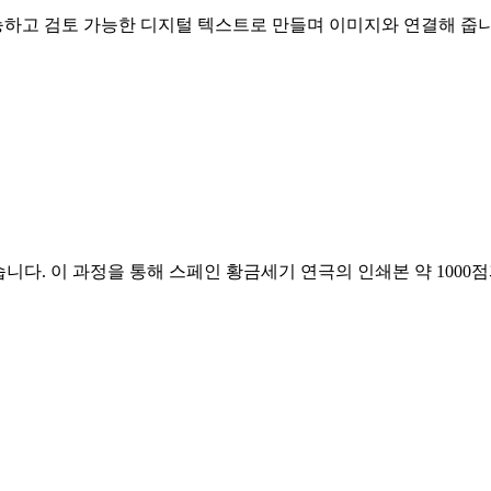
능하고 검토 가능한 디지털 텍스트로 만들며 이미지와 연결해 줍니
발했습니다. 이 과정을 통해 스페인 황금세기 연극의 인쇄본 약 100