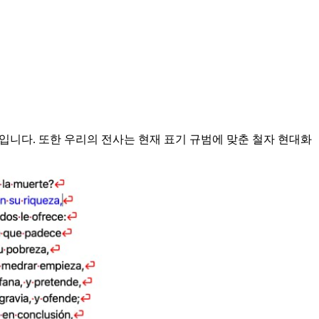
보입니다. 또한 우리의 전사는 현재 표기 규범에 맞춘 철자 현대화