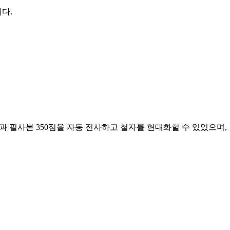
다.
0점과 필사본 350점을 자동 전사하고 철자를 현대화할 수 있었으며,