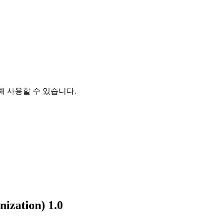
통해 사용할 수 있습니다.
ization) 1.0