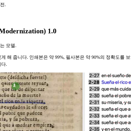
전.
Modernization) 1.0
는 모델.
 해 줍니다. 인쇄본은 약 99%, 필사본은 약 90%의 정확도를 
다.