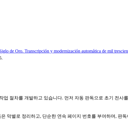
el Siglo de Oro. Transcripción y modernización automática de mil trescie
5.
 작업 절차를 개발하고 있습니다. 먼저 자동 판독으로 초기 전사를
은 막별로 정리하고, 단순한 연속 페이지 번호를 부여하며, 판독이