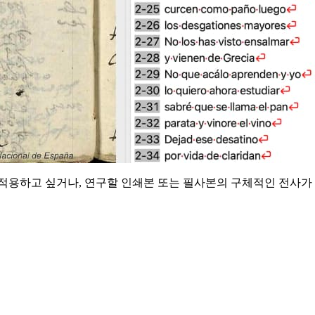
용하고 싶거나, 연구할 인쇄본 또는 필사본의 구체적인 전사가 필요하다