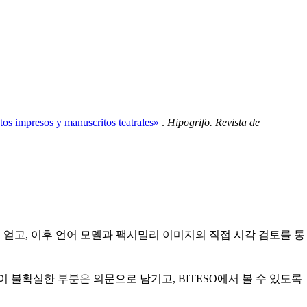
ntos impresos y manuscritos teatrales»
.
Hipogrifo. Revista de
 얻고, 이후 언어 모델과 팩시밀리 이미지의 직접 시각 검토를 통
 불확실한 부분은 의문으로 남기고, BITESO에서 볼 수 있도록