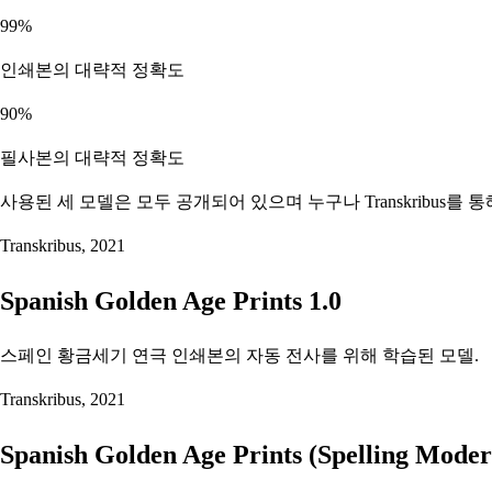
99%
인쇄본의 대략적 정확도
90%
필사본의 대략적 정확도
사용된 세 모델은 모두 공개되어 있으며 누구나 Transkribus를 
Transkribus, 2021
Spanish Golden Age Prints 1.0
스페인 황금세기 연극 인쇄본의 자동 전사를 위해 학습된 모델.
Transkribus, 2021
Spanish Golden Age Prints (Spelling Modern