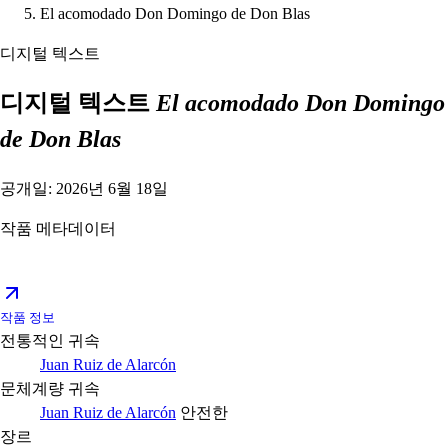
El acomodado Don Domingo de Don Blas
디지털 텍스트
디지털 텍스트
El acomodado Don Domingo
de Don Blas
공개일: 2026년 6월 18일
작품 메타데이터
작품 정보
전통적인 귀속
Juan Ruiz de Alarcón
문체계량 귀속
Juan Ruiz de Alarcón
안전한
장르