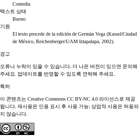
Comedia
텍스트 상태
Bueno
기원
El texto procede de la edición de Germán Vega (Kassel/Ciudad
de México, Reichenberger/UAM Iztapalapa, 2002).
경고
오류나 누락이 있을 수 있습니다. 더 나은 버전이 있으면 문의해
주세요. 업데이트를 반영할 수 있도록 연락해 주세요.
특허
이 콘텐츠는 Creative Commons CC BY-NC 4.0 라이선스로 제공
됩니다. 재사용은 인용 표시 후 사용 가능; 상업적 사용은 허용되
지 않습니다.