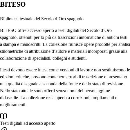
BITESO
Biblioteca testuale del Secolo d’Oro spagnolo
BITESO offre accesso aperto a testi digitali del Secolo d’Oro
spagnolo, ottenuti per lo più da trascrizioni automatiche di antichi testi
a stampa e manoscritti. La collezione riunisce opere prodotte per analisi
stilometriche di attribuzione d’autore e materiali incorporati grazie alla
collaborazione di specialisti, colleghi e studenti.
I testi devono essere intesi come versioni di lavoro: non sostituiscono le
edizioni critiche, possono contenere errori di trascrizione e presentano
una qualità diseguale a seconda della fonte e dello stato di revisione.
Nello stato attuale sono offerti senza nomi dei personaggi né
didascalie. La collezione resta aperta a correzioni, ampliamenti e
miglioramenti.
Testi digitali ad accesso aperto