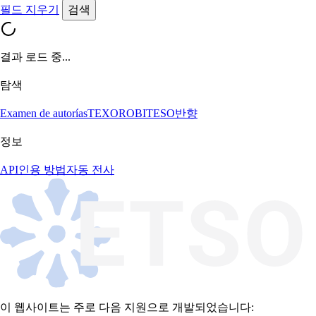
필드 지우기
검색
결과 로드 중...
탐색
Examen de autorías
TEXORO
BITESO
반향
정보
API
인용 방법
자동 전사
이 웹사이트는 주로 다음 지원으로 개발되었습니다: