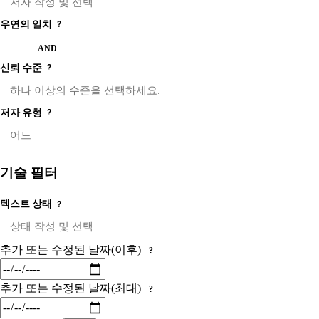
우연의 일치
?
OR
AND
신뢰 수준
?
저자 유형
?
기술 필터
텍스트 상태
?
추가 또는 수정된 날짜(이후)
?
추가 또는 수정된 날짜(최대)
?