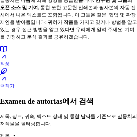
말뭉치는 다음에 의해 영양을 공급받습니다.
연구원 및 그룹의
오픈 소스 및 기여
, 통합 또한 고문헌 인쇄본과 필사본의 자동 전
사에서 나온 텍스트도 포함됩니다. 이 그들은 질문, 협업 및 확장
제안을 받아들입니다: 귀하가 작품을 가지고 있거나 방법을 알고
있는 경우 접근 방법을 알고 있다면 우리에게 알려 주세요. 기여
를 인정하고 분석 결과를 공유하겠습니다.
작품
극작가
Examen de autorías에서 검색
제목, 장르, 귀속, 텍스트 상태 및 통합 날짜를 기준으로 말뭉치의
저작물을 필터링합니다.
제목
?