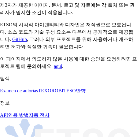
제3자가 제공한 이미지, 문서, 로고 및 자료에는 각 출처 또는 권
리자가 명시한 조건이 적용됩니다.
ETSO의 시각적 아이덴티티와 디자인은 저작권으로 보호됩니
다. 소스 코드와 기술 구성 요소는 다음에서 공개적으로 제공됩
니다.
GitHub
, 그러나 외부 프로젝트를 위해 사용하거나 개조하
려면 허가와 적절한 귀속이 필요합니다.
이 페이지에서 의도하지 않은 사용에 대한 승인을 요청하려면 프
로젝트 팀에 문의하세요.
aquí
.
탐색
Examen de autorías
TEXORO
BITESO
반향
정보
API
인용 방법
자동 전사