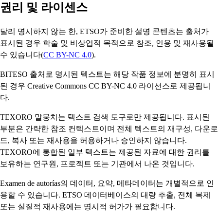
권리 및 라이센스
달리 명시하지 않는 한, ETSO가 준비한 설명 콘텐츠는 출처가
표시된 경우 학술 및 비상업적 목적으로 참조, 인용 및 재사용될
수 있습니다(
CC BY-NC 4.0
).
BITESO 출처로 명시된 텍스트는 해당 작품 정보에 분명히 표시
된 경우 Creative Commons CC BY-NC 4.0 라이선스로 제공됩니
다.
TEXORO 말뭉치는 텍스트 검색 도구로만 제공됩니다. 표시된
부분은 간략한 참조 컨텍스트이며 전체 텍스트의 재구성, 다운로
드, 복사 또는 재사용을 허용하거나 승인하지 않습니다.
TEXORO에 통합된 일부 텍스트는 제공된 자료에 대한 권리를
보유하는 연구원, 프로젝트 또는 기관에서 나온 것입니다.
Examen de autorías의 데이터, 요약, 메타데이터는 개별적으로 인
용할 수 있습니다. ETSO 데이터베이스의 대량 추출, 전체 복제
또는 실질적 재사용에는 명시적 허가가 필요합니다.