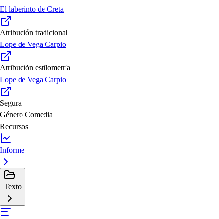
El laberinto de Creta
Atribución tradicional
Lope de Vega Carpio
Atribución estilometría
Lope de Vega Carpio
Segura
Género
Comedia
Recursos
Informe
Texto