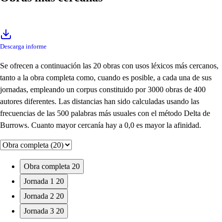
Descarga informe
Se ofrecen a continuación las 20 obras con usos léxicos más cercanos,
tanto a la obra completa como, cuando es posible, a cada una de sus
jornadas, empleando un corpus constituido por 3000 obras de 400
autores diferentes. Las distancias han sido calculadas usando las
frecuencias de las 500 palabras más usuales con el método Delta de
Burrows. Cuanto mayor cercanía hay a 0,0 es mayor la afinidad.
Obra completa
20
Jornada 1
20
Jornada 2
20
Jornada 3
20