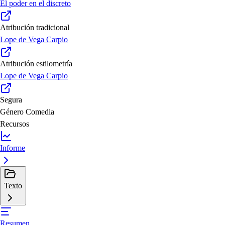
El poder en el discreto
Atribución tradicional
Lope de Vega Carpio
Atribución estilometría
Lope de Vega Carpio
Segura
Género
Comedia
Recursos
Informe
Texto
Resumen