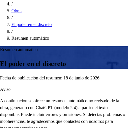
/
Obras
/
El poder en el discreto
/
Resumen automático
Resumen automático
El poder en el discreto
Fecha de publicación del resumen: 18 de junio de 2026
Aviso
A continuación se ofrece un resumen automático no revisado de la
obra, generado con ChatGPT (modelo 5.4) a partir del texto
disponible. Puede incluir errores y omisiones. Si detectas problemas o
incoherencias, te agradecemos que contactes con nosotros para