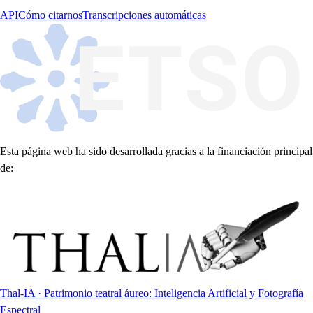
API
Cómo citarnos
Transcripciones automáticas
Esta página web ha sido desarrollada gracias a la financiación principal
de:
Thal-IA · Patrimonio teatral áureo: Inteligencia Artificial y Fotografía
Espectral