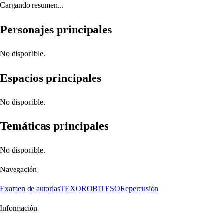
Cargando resumen...
Personajes principales
No disponible.
Espacios principales
No disponible.
Temáticas principales
No disponible.
Navegación
Examen de autorías
TEXORO
BITESO
Repercusión
Información