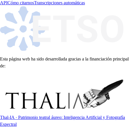
API
Cómo citarnos
Transcripciones automáticas
Esta página web ha sido desarrollada gracias a la financiación principal
de:
Thal-IA · Patrimonio teatral áureo: Inteligencia Artificial y Fotografía
Espectral