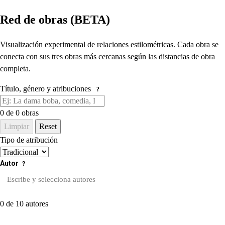
Red de obras (BETA)
Visualización experimental de relaciones estilométricas. Cada obra se
conecta con sus tres obras más cercanas según las distancias de obra
completa.
Título, género y atribuciones
?
0
de 0 obras
Limpiar
Reset
Tipo de atribución
Autor
?
0 de 10 autores