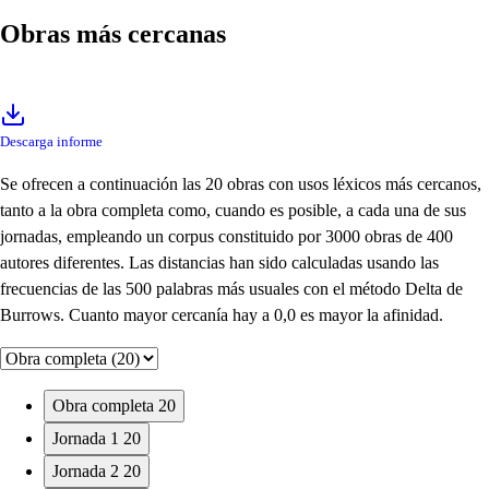
Obras más cercanas
Descarga informe
Se ofrecen a continuación las 20 obras con usos léxicos más cercanos,
tanto a la obra completa como, cuando es posible, a cada una de sus
jornadas, empleando un corpus constituido por 3000 obras de 400
autores diferentes. Las distancias han sido calculadas usando las
frecuencias de las 500 palabras más usuales con el método Delta de
Burrows. Cuanto mayor cercanía hay a 0,0 es mayor la afinidad.
Obra completa
20
Jornada 1
20
Jornada 2
20