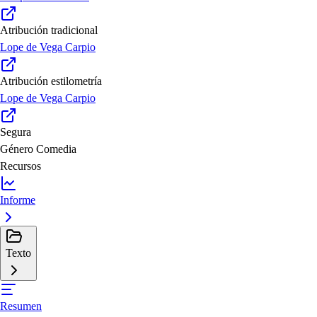
Atribución tradicional
Lope de Vega Carpio
Atribución estilometría
Lope de Vega Carpio
Segura
Género
Comedia
Recursos
Informe
Texto
Resumen