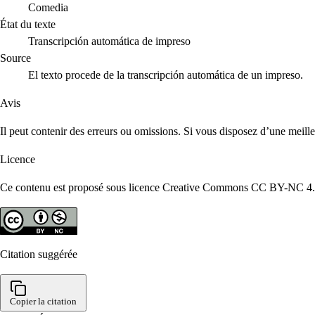
Comedia
État du texte
Transcripción automática de impreso
Source
El texto procede de la transcripción automática de un impreso.
Avis
Il peut contenir des erreurs ou omissions. Si vous disposez d’une meill
Licence
Ce contenu est proposé sous licence Creative Commons CC BY-NC 4.0. R
Citation suggérée
Copier la citation