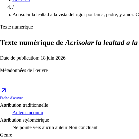
/
Acrisolar la lealtad a la vista del rigor por fama, padre, y amor: 
Texte numérique
Texte numérique de
Acrisolar la lealtad a l
Date de publication: 18 juin 2026
Métadonnées de l'œuvre
Fiche d'œuvre
Attribution traditionnelle
Auteur inconnu
Attribution stylométrique
Ne pointe vers aucun auteur
Non concluant
Genre