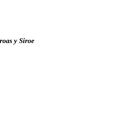
droas y Siroe