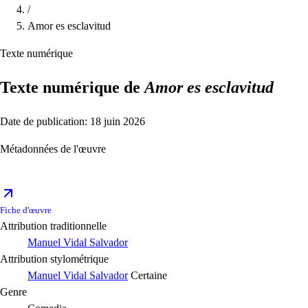
/
Amor es esclavitud
Texte numérique
Texte numérique de
Amor es esclavitud
Date de publication: 18 juin 2026
Métadonnées de l'œuvre
Fiche d'œuvre
Attribution traditionnelle
Manuel Vidal Salvador
Attribution stylométrique
Manuel Vidal Salvador
Certaine
Genre