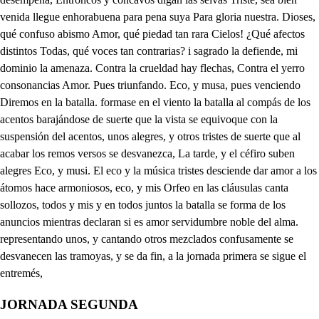
JORNADA SEGUNDA