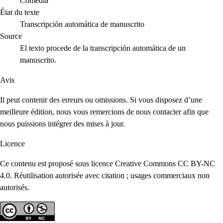
Comedia
État du texte
Transcripción automática de manuscrito
Source
El texto procede de la transcripción automática de un
manuscrito.
Avis
Il peut contenir des erreurs ou omissions. Si vous disposez d’une
meilleure édition, nous vous remercions de nous contacter afin que
nous puissions intégrer des mises à jour.
Licence
Ce contenu est proposé sous licence Creative Commons CC BY-NC
4.0. Réutilisation autorisée avec citation ; usages commerciaux non
autorisés.