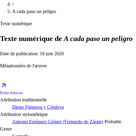
/
A cada paso un peligro
Texte numérique
Texte numérique de
A cada paso un peligro
Date de publication: 18 juin 2026
Métadonnées de l'œuvre
Fiche d'œuvre
Attribution traditionnelle
Diego Figueroa y Córdova
Attribution stylométrique
Antonio Enríquez Gómez (Fernando de Zárate)
Probable
Genre