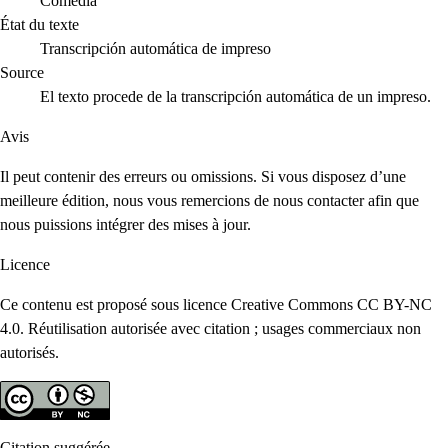
Comedia
État du texte
Transcripción automática de impreso
Source
El texto procede de la transcripción automática de un impreso.
Avis
Il peut contenir des erreurs ou omissions. Si vous disposez d’une
meilleure édition, nous vous remercions de nous contacter afin que
nous puissions intégrer des mises à jour.
Licence
Ce contenu est proposé sous licence Creative Commons CC BY-NC
4.0. Réutilisation autorisée avec citation ; usages commerciaux non
autorisés.
Citation suggérée