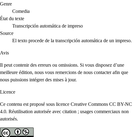
Genre
Comedia
État du texte
Transcripción automática de impreso
Source
El texto procede de la transcripción automática de un impreso.
Avis
Il peut contenir des erreurs ou omissions. Si vous disposez d’une
meilleure édition, nous vous remercions de nous contacter afin que
nous puissions intégrer des mises à jour.
Licence
Ce contenu est proposé sous licence Creative Commons CC BY-NC
4.0. Réutilisation autorisée avec citation ; usages commerciaux non
autorisés.