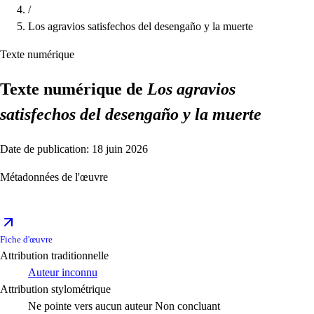
/
Los agravios satisfechos del desengaño y la muerte
Texte numérique
Texte numérique de
Los agravios
satisfechos del desengaño y la muerte
Date de publication: 18 juin 2026
Métadonnées de l'œuvre
Fiche d'œuvre
Attribution traditionnelle
Auteur inconnu
Attribution stylométrique
Ne pointe vers aucun auteur
Non concluant