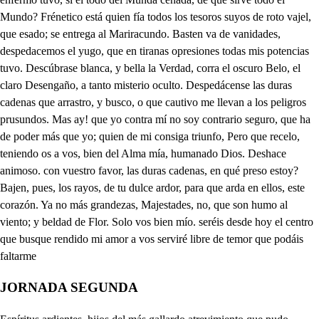
JORNADA SEGUNDA